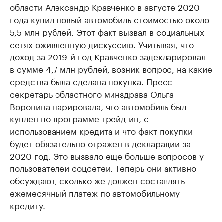
области Александр Кравченко в августе 2020
года
купил
новый автомобиль стоимостью около
5,5 млн рублей. Этот факт вызвал в социальных
сетях оживленную дискуссию. Учитывая, что
доход за 2019-й год Кравченко задекларировал
в сумме 4,7 млн рублей, возник вопрос, на какие
средства была сделана покупка. Пресс-
секретарь областного минздрава Ольга
Воронина парировала, что автомобиль был
куплен по программе трейд-ин, с
использованием кредита и что факт покупки
будет обязательно отражен в декларации за
2020 год. Это вызвало еще больше вопросов у
пользователей соцсетей. Теперь они активно
обсуждают, сколько же должен составлять
ежемесячный платеж по автомобильному
кредиту.