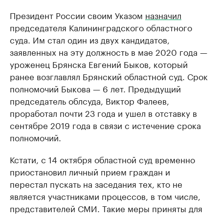
Президент России своим Указом
назначил
председателя Калининградского областного
суда. Им стал один из двух кандидатов,
заявленных на эту должность в мае 2020 года —
уроженец Брянска Евгений Быков, который
ранее возглавлял Брянский областной суд. Срок
полномочий Быкова — 6 лет. Предыдущий
председатель облсуда, Виктор Фалеев,
проработал почти 23 года и ушел в отставку в
сентябре 2019 года в связи с истечение срока
полномочий.
Кстати, с 14 октября областной суд временно
приостановил личный прием граждан и
перестал пускать на заседания тех, кто не
является участниками процессов, в том числе,
представителей СМИ. Такие меры приняты для