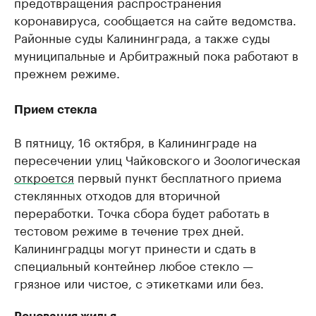
предотвращения распространения
коронавируса, сообщается на сайте ведомства.
Районные суды Калининграда, а также суды
муниципальные и Арбитражный пока работают в
прежнем режиме.
Прием стекла
В пятницу, 16 октября, в Калининграде на
пересечении улиц Чайковского и Зоологическая
откроется
первый пункт бесплатного приема
стеклянных отходов для вторичной
переработки. Точка сбора будет работать в
тестовом режиме в течение трех дней.
Калининградцы могут принести и сдать в
специальный контейнер любое стекло —
грязное или чистое, с этикетками или без.