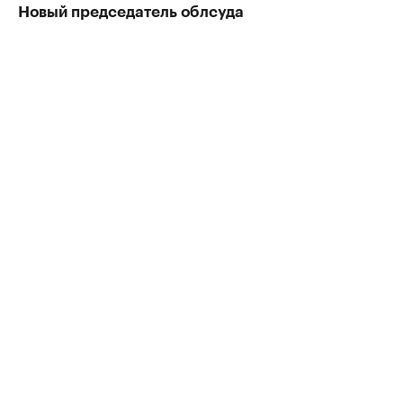
Новый председатель облсуда