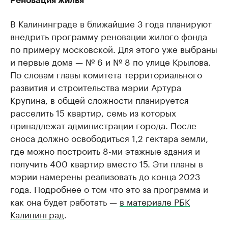
Реновация жилья
В Калининграде в ближайшие 3 года планируют
внедрить программу реновации жилого фонда
по примеру московской. Для этого уже выбраны
и первые дома — № 6 и № 8 по улице Крылова.
По словам главы комитета территориального
развития и строительства мэрии Артура
Крупина, в общей сложности планируется
расселить 15 квартир, семь из которых
принадлежат администрации города. После
сноса должно освободиться 1,2 гектара земли,
где можно построить 8-ми этажные здания и
получить 400 квартир вместо 15. Эти планы в
мэрии намерены реализовать до конца 2023
года. Подробнее о том что это за программа и
как она будет работать —
в материале РБК
Калининград
.