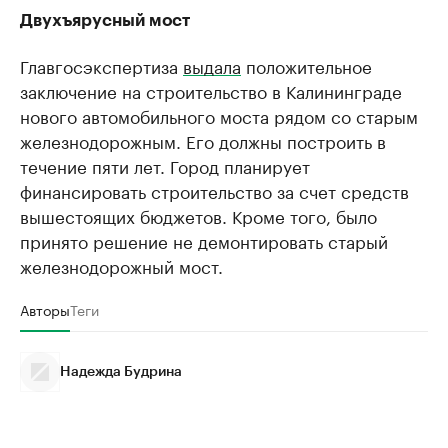
Двухъярусный мост
Главгосэкспертиза
выдала
положительное
заключение на строительство в Калининграде
нового автомобильного моста рядом со старым
железнодорожным. Его должны построить в
течение пяти лет. Город планирует
финансировать строительство за счет средств
вышестоящих бюджетов. Кроме того, было
принято решение не демонтировать старый
железнодорожный мост.
Авторы
Теги
Надежда Будрина