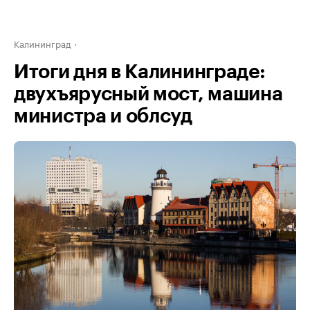
Калининград
Итоги дня в Калининграде:
двухъярусный мост, машина
министра и облсуд