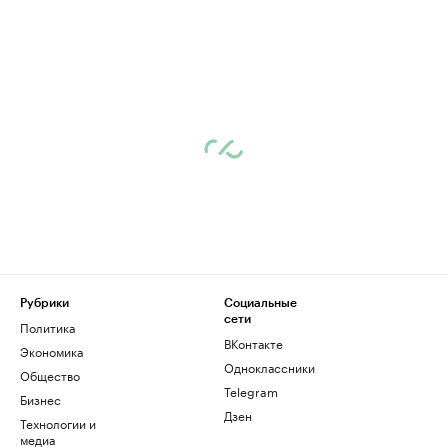
Рубрики
Социальные
сети
Политика
ВКонтакте
Экономика
Одноклассники
Общество
Telegram
Бизнес
Дзен
Технологии и
медиа