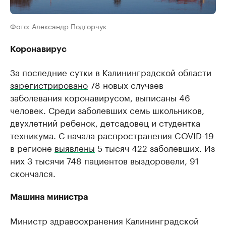
Фото: Александр Подгорчук
Коронавирус
За последние сутки в Калининградской области
зарегистрировано
78 новых случаев
заболевания коронавирусом, выписаны 46
человек. Среди заболевших семь школьников,
двухлетний ребенок, детсадовец и студентка
техникума. С начала распространения COVID-19
в регионе
выявлены
5 тысяч 422 заболевших. Из
них 3 тысячи 748 пациентов выздоровели, 91
скончался.
Машина министра
Министр здравоохранения Калининградской