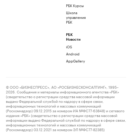
РБК Курсы
Школа
управления
РБК
РБК
Новости
iOS
Android
AppGallery
© ООО «БИЗНЕСПРЕСС», АО «РОСБИЗНЕСКОНСАЛТИНГ», 1995–
2026. Сообщения и материалы информационного агентства «РБК»
(свидетельство о регистрации средства массовой информации
выдано Федеральной службой по надзору в сфере связи,
информационных технологий и массовых коммуникаций
(Роскомнадзор) 09.12.2015 за номером ИА №ФС77-63848) и сетевого
издания «РБК» (свидетельство о регистрации средства массовой
информации выдано Федеральной службой по надзору в сфере связи,
информационных технологий и массовых коммуникаций
(Роскомнадзор) 03.12.2021 за номером ЭЛ №ФС77-82385)