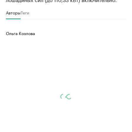
Авторы
Теги
Ольга Козлова