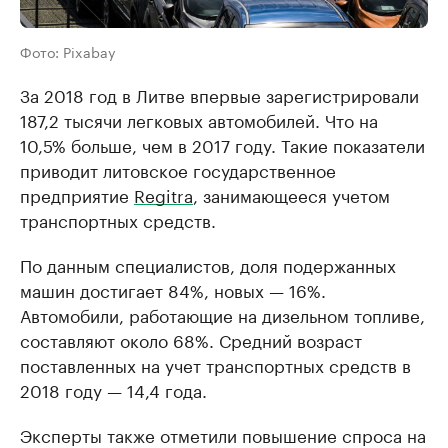
Фото: Pixabay
За 2018 год в Литве впервые зарегистрировали
187,2 тысячи легковых автомобилей. Что на
10,5% больше, чем в 2017 году. Такие показатели
приводит литовское государственное
предприятие
Regitra
, занимающееся учетом
транспортных средств.
По данным специалистов, доля подержанных
машин достигает 84%, новых — 16%.
Автомобили, работающие на дизельном топливе,
составляют около 68%. Средний возраст
поставленных на учет транспортных средств в
2018 году — 14,4 года.
Эксперты также отметили повышение спроса на