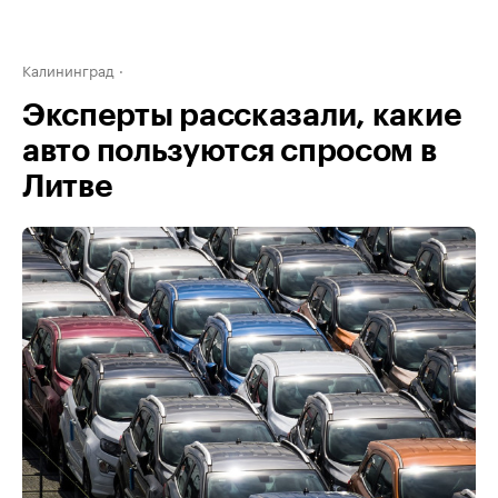
Калининград
Эксперты рассказали, какие
авто пользуются спросом в
Литве