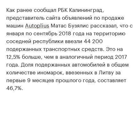
Как ранее сообщал РБК Калининград,
представитель сайта объявлений по продаже
машин
Autoplius
Матас Бузялис рассказал, что с
января по сентябрь 2018 года на территорию
соседней республики ввезли 44 200
подержанных транспортных средств. Это на
12,5% больше, чем в аналогичный период 2017
года. Доля подержанных автомобилей в общем
количестве иномарок, ввезенных в Литву за
первые 9 месяцев прошлого года, составляет
46,7%.