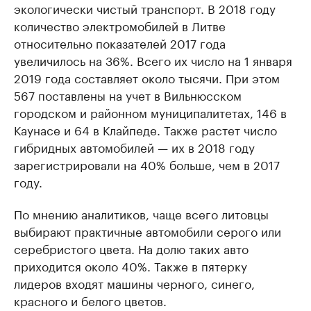
экологически чистый транспорт. В 2018 году
количество электромобилей в Литве
относительно показателей 2017 года
увеличилось на 36%. Всего их число на 1 января
2019 года составляет около тысячи. При этом
567 поставлены на учет в Вильнюсском
городском и районном муниципалитетах, 146 в
Каунасе и 64 в Клайпеде. Также растет число
гибридных автомобилей — их в 2018 году
зарегистрировали на 40% больше, чем в 2017
году.
По мнению аналитиков, чаще всего литовцы
выбирают практичные автомобили серого или
серебристого цвета. На долю таких авто
приходится около 40%. Также в пятерку
лидеров входят машины черного, синего,
красного и белого цветов.