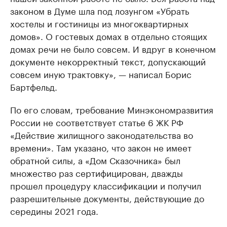
законом в Думе шла под лозунгом «Убрать
хостелы и гостиницы из многоквартирных
домов». О гостевых домах в отдельно стоящих
домах речи не было совсем. И вдруг в конечном
документе некорректный текст, допускающий
совсем иную трактовку», — написал Борис
Бартфельд.
По его словам, требование Минэкономразвития
России не соответствует статье 6 ЖК РФ
«Действие жилищного законодательства во
времени». Там указано, что закон не имеет
обратной силы, а «Дом Сказочника» был
множество раз сертифицирован, дважды
прошел процедуру классификации и получил
разрешительные документы, действующие до
середины 2021 года.