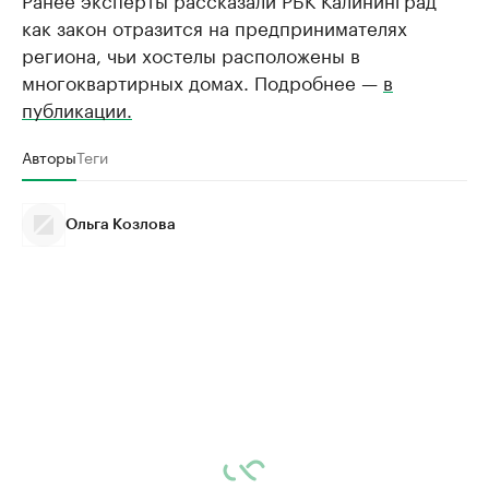
как закон отразится на предпринимателях
региона, чьи хостелы расположены в
многоквартирных домах. Подробнее —
в
публикации.
Авторы
Теги
Ольга Козлова