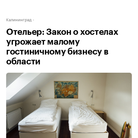
Калининград
Отельер: Закон о хостелах
угрожает малому
гостиничному бизнесу в
области