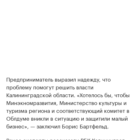
Предприниматель выразил надежду, что
проблему помогут решить власти
Калининградской области. «Хотелось бы, чтобы
Минэкномразвития, Министерство культуры и
туризма региона и соответствующий комитет в
Облдуме вникли в ситуацию и защитили малый
бизнес», — заключил Борис Бартфельд.
Ранее эксперты рассказали РБК Калининград