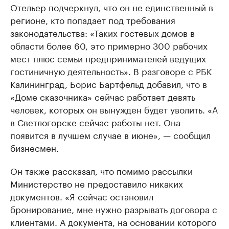
Отельер подчеркнул, что он не единственный в
регионе, кто попадает под требования
законодательства: «Таких гостевых домов в
области более 60, это примерно 300 рабочих
мест плюс семьи предпринимателей ведущих
гостиничную деятельность». В разговоре с РБК
Калининград, Борис Бартфельд добавил, что в
«Доме сказочника» сейчас работает девять
человек, которых он вынужден будет уволить. «А
в Светлогорске сейчас работы нет. Она
появится в лучшем случае в июне», — сообщил
бизнесмен.
Он также рассказал, что помимо рассылки
Министерство не предоставило никаких
документов. «Я сейчас остановил
бронирование, мне нужно разрывать договора с
клиентами. А документа, на основании которого