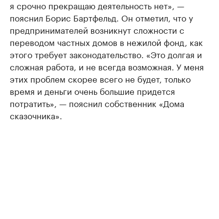
я срочно прекращаю деятельность нет», —
пояснил Борис Бартфельд. Он отметил, что у
предпринимателей возникнут сложности с
переводом частных домов в нежилой фонд, как
этого требует законодательство. «Это долгая и
сложная работа, и не всегда возможная. У меня
этих проблем скорее всего не будет, только
время и деньги очень большие придется
потратить», — пояснил собственник «Дома
сказочника».