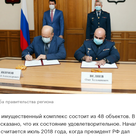
ба правительства региона
 имущественный комплекс состоит из 48 объектов. В
сказано, что их состояние удовлетворительное. Нача
считается июль 2018 года, когда президент РФ дал