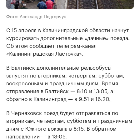
Фото: Александр Подгорчук
С 15 апреля в Калининградской области начнут
курсировать дополнительные «дачные» поезда.
Об этом сообщает телеграм-канал
«Калининградская Ласточка».
В Балтийск дополнительные рельсобусы
запустят по вторникам, четвергам, субботам,
воскресеньям и праздничным дням. Время
отправления в Балтийск — 8:10 и 13:05, а
обратно в Калининград — в 9:51 и 16:20.
В Черняховск поезд будет отправляться по
вторникам, четвергам, субботам и праздничным
дням с Южного вокзала в 8:15. В обратном
направлении — в 13:05.