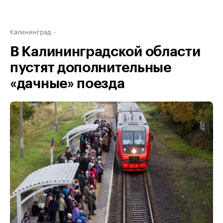
Калининград
В Калининградской области
пустят дополнительные
«дачные» поезда