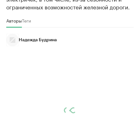
ограниченных возможностей железной дороги.
Авторы
Теги
Надежда Будрина