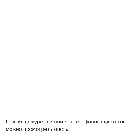
График дежурств и номера телефонов адвокатов
можно посмотреть
здесь
.