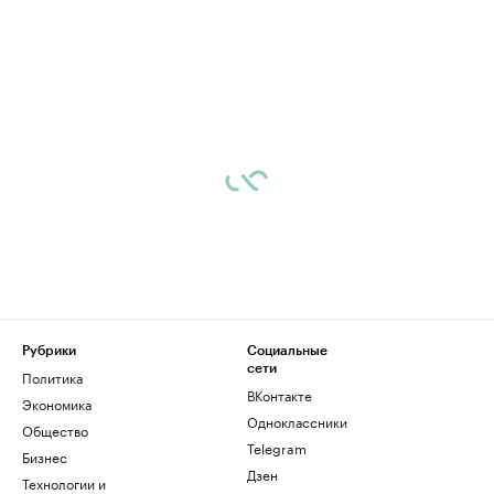
Рубрики
Социальные
сети
Политика
ВКонтакте
Экономика
Одноклассники
Общество
Telegram
Бизнес
Дзен
Технологии и