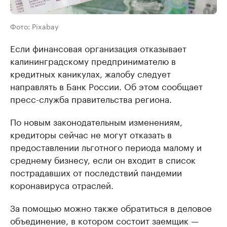
Фото: Pixabay
Если финансовая организация отказывает
калининградскому предпринимателю в
кредитных каникулах, жалобу следует
направлять в Банк России. Об этом сообщает
пресс-служба правительства региона.
По новым законодательным изменениям,
кредиторы сейчас не могут отказать в
предоставлении льготного периода малому и
среднему бизнесу, если он входит в список
пострадавших от последствий пандемии
коронавируса отраслей.
За помощью можно также обратиться в деловое
объединение, в котором состоит заемщик —