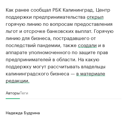
Как ранее сообщал РБК Калининград, Центр
поддержки предпринимательства
открыл
горячую линию по вопросам предоставления
льгот и отсрочке банковских выплат. Горячую
линию для бизнеса, пострадавшего от
последствий пандемии, также
создали
и в
аппарате уполномоченного по защите прав
предпринимателей в области. На какую
поддержку могут рассчитывать владельцы
калининградского бизнеса —
в материале
редакции.
Авторы
Теги
Надежда Будрина