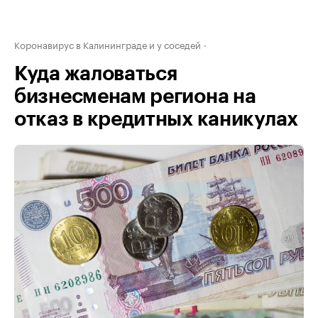
Коронавирус в Калининграде и у соседей
Куда жаловаться
бизнесменам региона на
отказ в кредитных каникулах