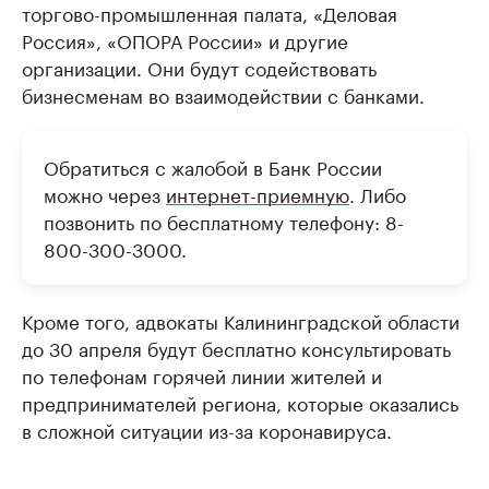
торгово-промышленная палата, «Деловая
Россия», «ОПОРА России» и другие
организации. Они будут содействовать
бизнесменам во взаимодействии с банками.
Обратиться с жалобой в Банк России
можно через
интернет-приемную
. Либо
позвонить по бесплатному телефону: 8-
800-300-3000.
Кроме того, адвокаты Калининградской области
до 30 апреля будут бесплатно консультировать
по телефонам горячей линии жителей и
предпринимателей региона, которые оказались
в сложной ситуации из-за коронавируса.