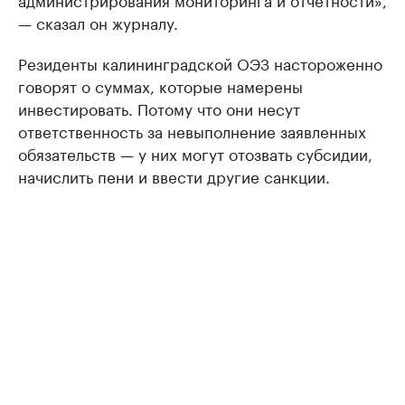
— сказал он журналу.
Резиденты калининградской ОЭЗ настороженно
говорят о суммах, которые намерены
инвестировать. Потому что они несут
ответственность за невыполнение заявленных
обязательств — у них могут отозвать субсидии,
начислить пени и ввести другие санкции.