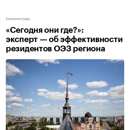
Калининград
«Сегодня они где?»:
эксперт — об эффективности
резидентов ОЭЗ региона