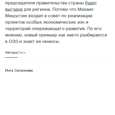
председателя правительства страны
будет
выгодна
для региона. Потому что Михаил
Мишустин входил в совет по реализации
проектов особых экономических зон и
территорий опережающего развития. По его
мнению, новый премьер как никто разбирается
в ОЭЗ и знает ее нюансы.
Авторы
Теги
Инга Селезнева