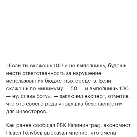
«Если ты скажешь 100 и не выполнишь, будешь
нести ответственность за нарушение
использования бюджетных средств. Если
скажешь по минимуму — 50 — и выполнишь 100
— ну, слава богу», — заключил эксперт, отметив,
что это своего рода «подушка безопасности»
для инвесторов.
Как ранее сообщал РБК Калининград, экономист
Павел Голубев высказал мнение, что смена