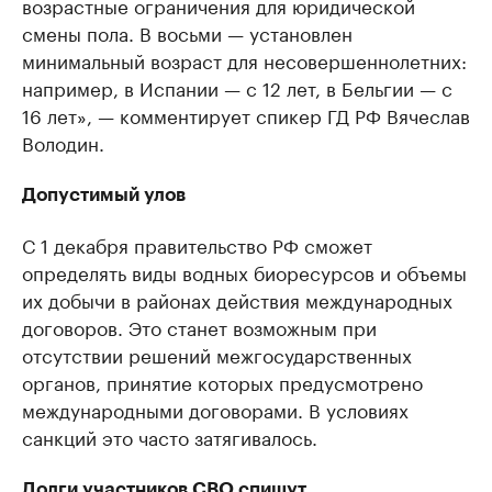
возрастные ограничения для юридической
смены пола. В восьми — установлен
минимальный возраст для несовершеннолетних:
например, в Испании — с 12 лет, в Бельгии — с
16 лет», — комментирует спикер ГД РФ Вячеслав
Володин.
Допустимый улов
С 1 декабря правительство РФ сможет
определять виды водных биоресурсов и объемы
их добычи в районах действия международных
договоров. Это станет возможным при
отсутствии решений межгосударственных
органов, принятие которых предусмотрено
международными договорами. В условиях
санкций это часто затягивалось.
Долги участников СВО спишут