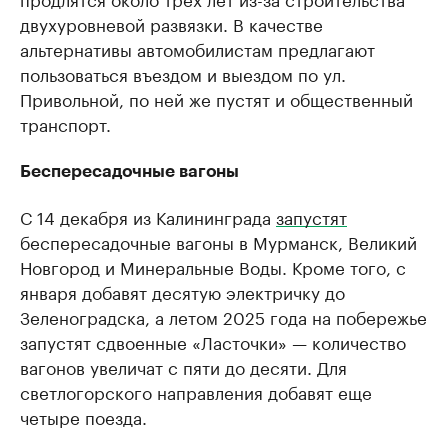
двухуровневой развязки. В качестве
альтернативы автомобилистам предлагают
пользоваться въездом и выездом по ул.
Привольной, по ней же пустят и общественный
транспорт.
Беспересадочные вагоны
С 14 декабря из Калининграда
запустят
беспересадочные вагоны в Мурманск, Великий
Новгород и Минеральные Воды. Кроме того, с
января добавят десятую электричку до
Зеленоградска, а летом 2025 года на побережье
запустят сдвоенные «Ласточки» — количество
вагонов увеличат с пяти до десяти. Для
светлогорского направления добавят еще
четыре поезда.