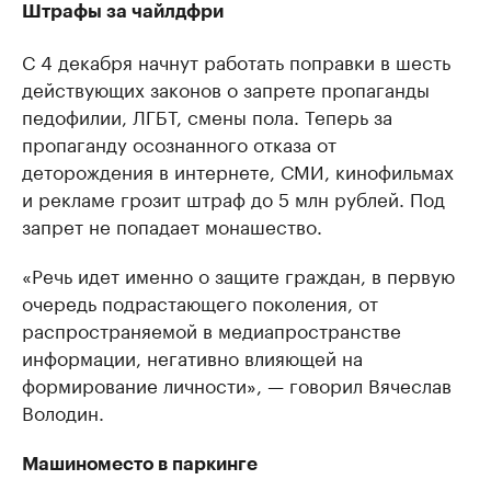
Штрафы за чайлдфри
С 4 декабря начнут работать поправки в шесть
действующих законов о запрете пропаганды
педофилии, ЛГБТ, смены пола. Теперь за
пропаганду осознанного отказа от
деторождения в интернете, СМИ, кинофильмах
и рекламе грозит штраф до 5 млн рублей. Под
запрет не попадает монашество.
«Речь идет именно о защите граждан, в первую
очередь подрастающего поколения, от
распространяемой в медиапространстве
информации, негативно влияющей на
формирование личности», — говорил Вячеслав
Володин.
Машиноместо в паркинге