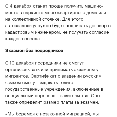
С 4 декабря станет проще получить машино-
место в паркинге многоквартирного дома или
на коллективной стоянке. Для этого
автовладельцу нужно будет подписать договор с
кадастровым инженером, не получать согласие
каждого соседа.
Экзамен без посредников
С 10 декабря посредники не смогут
организовывать или принимать экзамены у
мигрантов. Сертификат о владении русским
языком смогут выдавать только
государственные учреждения, включенные в
специальный перечень Правительства. Оно
также определит размер платы за экзамен.
«Мы боремся с незаконной миграцией, мы