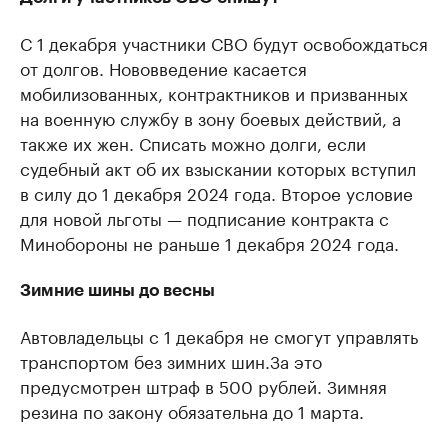
С 1 декабря участники СВО будут освобождаться
от долгов. Нововведение касается
мобилизованных, контрактников и призванных
на военную службу в зону боевых действий, а
также их жен. Списать можно долги, если
судебный акт об их взыскании которых вступил
в силу до 1 декабря 2024 года. Второе условие
для новой льготы — подписание контракта с
Минобороны не раньше 1 декабря 2024 года.
Зимние шины до весны
Автовладельцы с 1 декабря не смогут управлять
транспортом без зимних шин.За это
предусмотрен штраф в 500 рублей. Зимняя
резина по закону обязательна до 1 марта.