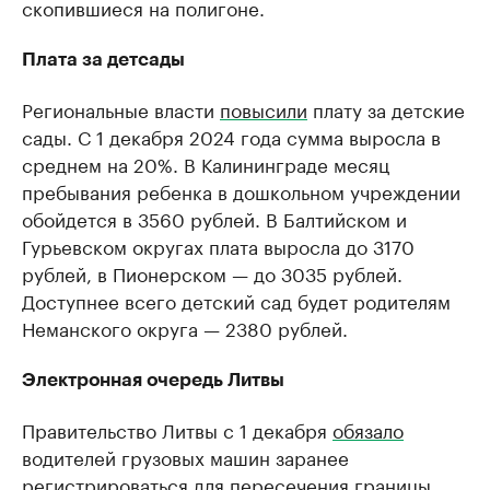
скопившиеся на полигоне.
Плата за детсады
Региональные власти
повысили
плату за детские
сады. С 1 декабря 2024 года сумма выросла в
среднем на 20%. В Калининграде месяц
пребывания ребенка в дошкольном учреждении
обойдется в 3560 рублей. В Балтийском и
Гурьевском округах плата выросла до 3170
рублей, в Пионерском — до 3035 рублей.
Доступнее всего детский сад будет родителям
Неманского округа — 2380 рублей.
Электронная очередь Литвы
Правительство Литвы с 1 декабря
обязало
водителей грузовых машин заранее
регистрироваться для пересечения границы