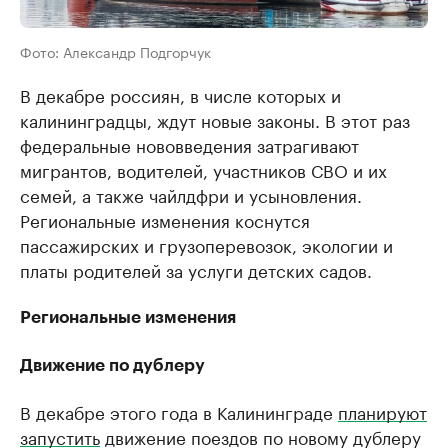
Фото: Александр Подгорчук
В декабре россиян, в числе которых и
калининградцы, ждут новые законы. В этот раз
федеральные нововведения затрагивают
мигрантов, водителей, участников СВО и их
семей, а также чайлдфри и усыновления.
Региональные изменения коснутся
пассажирских и грузоперевозок, экологии и
платы родителей за услуги детских садов.
Региональные изменения
Движение по дублеру
В декабре этого года в Калининграде
планируют
запустить
движение поездов по новому дублеру