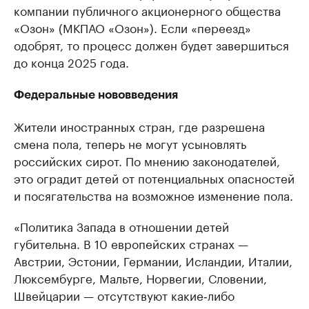
компании публичного акционерного общества
«Озон» (МКПАО «Озон»). Если «переезд»
одобрят, то процесс должен будет завершиться
до конца 2025 года.
Федеральные нововведения
Жители иностранных стран, где разрешена
смена пола, теперь не могут усыновлять
российских сирот. По мнению законодателей,
это оградит детей от потенциальных опасностей
и посягательства на возможное изменение пола.
«Политика Запада в отношении детей
губительна. В 10 европейских странах —
Австрии, Эстонии, Германии, Исландии, Италии,
Люксембурге, Мальте, Норвегии, Словении,
Швейцарии — отсутствуют какие‑либо