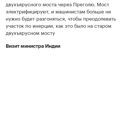
двухъярусного моста через Преголю. Мост
электрифицируют, и машинистам больше не
нужно будет разгоняться, чтобы преодолевать
участок по инерции, как это было на старом
двухъярусном мосту
Визит министра Индии