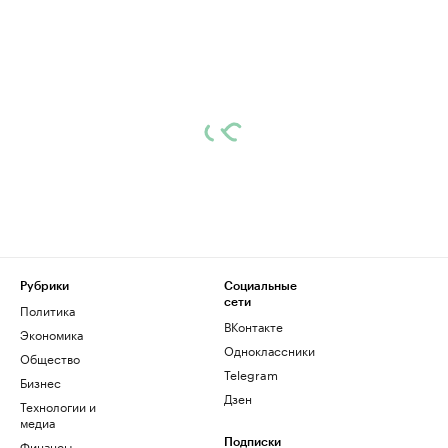
Рубрики
Социальные
сети
Политика
ВКонтакте
Экономика
Одноклассники
Общество
Telegram
Бизнес
Дзен
Технологии и
медиа
Финансы
Подписки