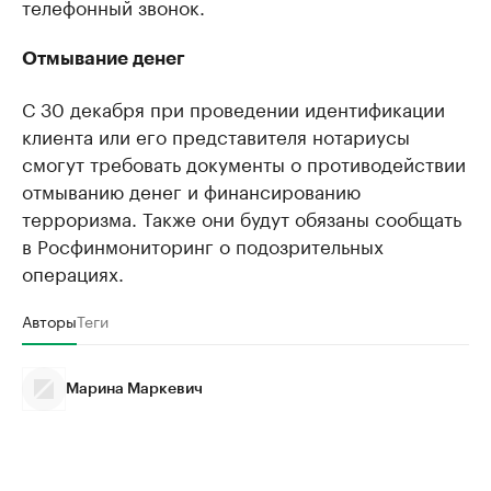
телефонный звонок.
Отмывание денег
С 30 декабря при проведении идентификации
клиента или его представителя нотариусы
смогут требовать документы о противодействии
отмыванию денег и финансированию
терроризма. Также они будут обязаны сообщать
в Росфинмониторинг о подозрительных
операциях.
Авторы
Теги
Марина Маркевич