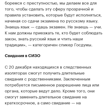
боремся с преступностью, мы делаем все для
того, чтобы сделать эту сферу прозрачной и
правила установить, которые будут исполняться,
начиная со сдачи экзамена по русскому языку.
Знаешь язык — сдашь экзамен. Не знаешь — учи.
К нам должны приезжать те, кто будет соблюдать
закон, знать русский язык и чтить наши
традиции», — категоричен спикер Госдумы.
Свидания в СИЗО
С 20 декабря находящихся в следственных
изоляторах смогут получить длительные
свидания с родственниками. Заключенным
потребуется письменное разрешение лица или
органа, которые ведут дело. Кроме того, они
смогут заменить длительное свидание на
краткосрочное, а само свидание — на