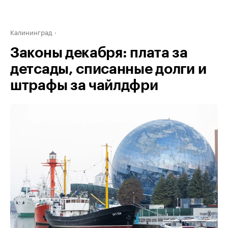
Калининград
Законы декабря: плата за
детсады, списанные долги и
штрафы за чайлдфри