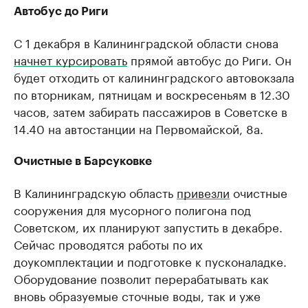
Автобус до Риги
С 1 декабря в Калининградской области снова
начнет курсировать
прямой автобус до Риги. Он
будет отходить от калининградского автовокзала
по вторникам, пятницам и воскресеньям в 12.30
часов, затем забирать пассажиров в Советске в
14.40 на автостанции на Первомайской, 8а.
Очистные в Барсуковке
В Калининградскую область
привезли
очистные
сооружения для мусорного полигона под
Советском, их планируют запустить в декабре.
Сейчас проводятся работы по их
доукомплектации и подготовке к пусконаладке.
Оборудование позволит перерабатывать как
вновь образуемые сточные воды, так и уже