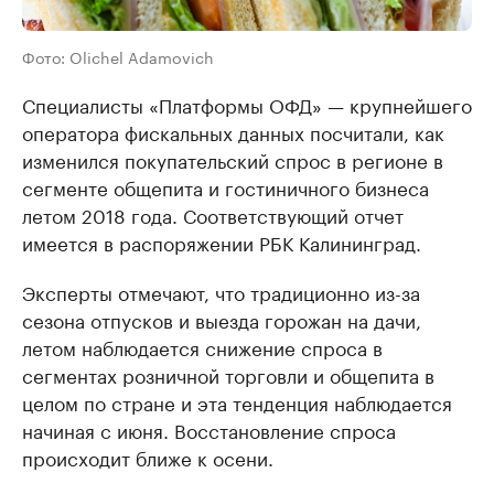
Фото: Olichel Adamovich
Специалисты «Платформы ОФД» — крупнейшего
оператора фискальных данных посчитали, как
изменился покупательский спрос в регионе в
сегменте общепита и гостиничного бизнеса
летом 2018 года. Соответствующий отчет
имеется в распоряжении РБК Калининград.
Эксперты отмечают, что традиционно из-за
сезона отпусков и выезда горожан на дачи,
летом наблюдается снижение спроса в
сегментах розничной торговли и общепита в
целом по стране и эта тенденция наблюдается
начиная с июня. Восстановление спроса
происходит ближе к осени.