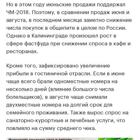
Но в этом году июньские продажи поддержал
ЧМ-2018. Поэтому, в сравнении продаж июня и
августа, в последнем месяце заметно снижение
числа покупок в общепите в целом по России.
Однако в Калининграде произошел рост в
сфере фастфуда при снижении спроса в кафе и
ресторанах.
Кроме того, зафиксировано увеличение
прибыли в гостиничной отрасли. Если в июне
чаще всего брали одноместные номера на
несколько дней (влияние большого числа
болельщиков), в августе чаще снимали
двухместные номера на долгий срок для
семейного проживания.​ Также вырос спрос на
санаторно-курортные и лечебные услуги, что
повлияло на сумму среднего чека.