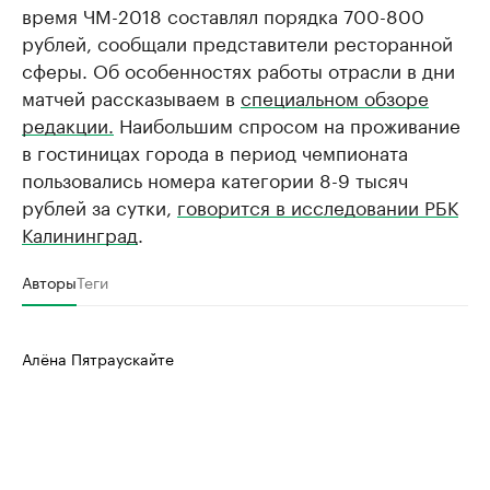
время ЧМ-2018 составлял порядка 700-800
рублей, сообщали представители ресторанной
сферы. Об особенностях работы отрасли в дни
матчей рассказываем в
специальном обзоре
редакции.
Наибольшим спросом на проживание
в гостиницах города в период чемпионата
пользовались номера категории 8-9 тысяч
рублей за сутки,
говорится в исследовании РБК
Калининград
.
Авторы
Теги
Алёна Пятраускайте