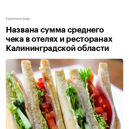
Калининград
Названа сумма среднего
чека в отелях и ресторанах
Калининградской области