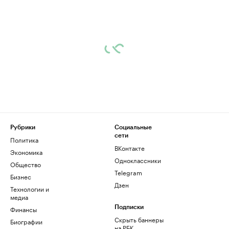
Рубрики
Социальные
сети
Политика
ВКонтакте
Экономика
Одноклассники
Общество
Telegram
Бизнес
Дзен
Технологии и
медиа
Финансы
Подписки
Скрыть баннеры
Биографии
на РБК