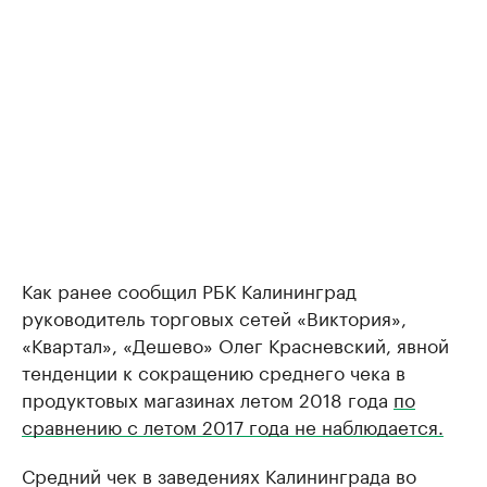
Как ранее сообщил РБК Калининград
руководитель торговых сетей «Виктория»,
«Квартал», «Дешево» Олег Красневский, явной
тенденции к сокращению среднего чека в
продуктовых магазинах летом 2018 года
по
сравнению с летом 2017 года не наблюдается.
Средний чек в заведениях Калининграда во