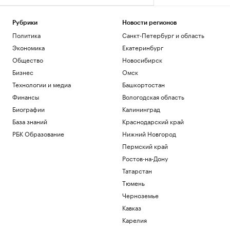
Рубрики
Новости регионов
Политика
Санкт-Петербург и область
Экономика
Екатеринбург
Общество
Новосибирск
Бизнес
Омск
Технологии и медиа
Башкортостан
Финансы
Вологодская область
Биографии
Калининград
База знаний
Краснодарский край
РБК Образование
Нижний Новгород
Пермский край
Ростов-на-Дону
Татарстан
Тюмень
Черноземье
Кавказ
Карелия