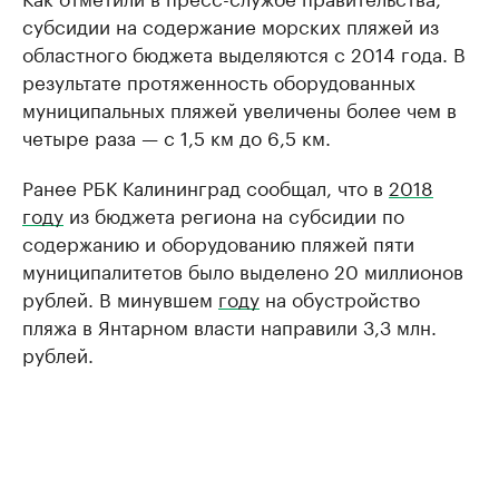
субсидии на содержание морских пляжей из
областного бюджета выделяются с 2014 года. В
результате протяженность оборудованных
муниципальных пляжей увеличены более чем в
четыре раза — с 1,5 км до 6,5 км.
Ранее РБК Калининград сообщал, что в
2018
году
из бюджета региона на субсидии по
содержанию и оборудованию пляжей пяти
муниципалитетов было выделено 20 миллионов
рублей. В минувшем
году
на обустройство
пляжа в Янтарном власти направили 3,3 млн.
рублей.