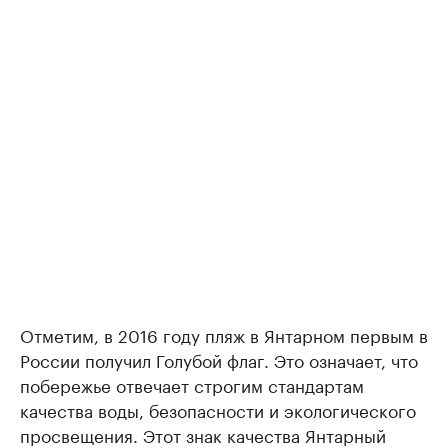
Отметим, в 2016 году пляж в Янтарном первым в
России получил Голубой флаг. Это означает, что
побережье отвечает строгим стандартам
качества воды, безопасности и экологического
просвещения. Этот знак качества Янтарный