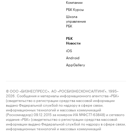
Компании
РБК Курсы
Школа
управления
РБК
РБК
Новости
iOS
Android
AppGallery
© ООО «БИЗНЕСПРЕСС», АО «РОСБИЗНЕСКОНСАЛТИНГ», 1995–
2026. Сообщения и материалы информационного агентства «РБК»
(свидетельство о регистрации средства массовой информации
выдано Федеральной службой по надзору в сфере связи,
информационных технологий и массовых коммуникаций
(Роскомнадзор) 09.12.2015 за номером ИА №ФС77-63848) и сетевого
издания «РБК» (свидетельство о регистрации средства массовой
информации выдано Федеральной службой по надзору в сфере связи,
информационных технологий и массовых коммуникаций