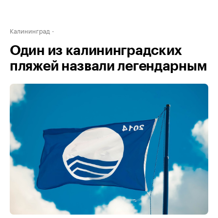
Калининград
Один из калининградских
пляжей назвали легендарным