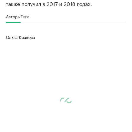
также получил в 2017 и 2018 годах.
Авторы
Теги
Ольга Козлова