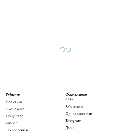
Рубрики
Социальные
сети
Политика
ВКонтакте
Экономика
Одноклассники
Общество
Telegram
Бизнес
Дзен
Технологии и