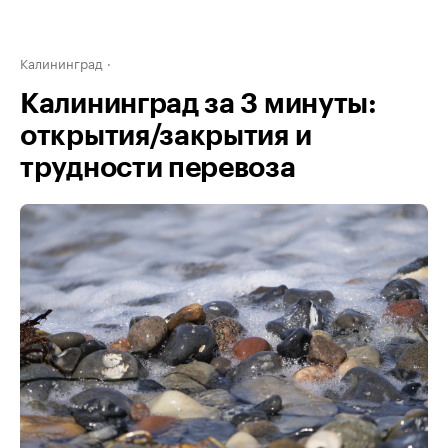
Калининград
Калининград за 3 минуты:
открытия/закрытия и
трудности перевоза