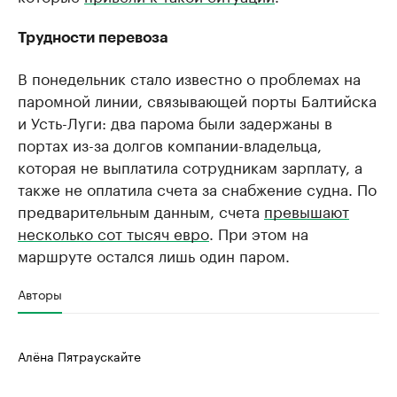
Трудности перевоза
В понедельник стало известно о проблемах на
паромной линии, связывающей порты Балтийска
и Усть-Луги: два парома были задержаны в
портах из-за долгов компании-владельца,
которая не выплатила сотрудникам зарплату, а
также не оплатила счета за снабжение судна. По
предварительным данным, счета
превышают
несколько сот тысяч евро
. При этом на
маршруте остался лишь один паром.​
Авторы
Алёна Пятраускайте