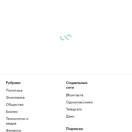
Рубрики
Социальные
сети
Политика
ВКонтакте
Экономика
Одноклассники
Общество
Telegram
Бизнес
Дзен
Технологии и
медиа
Финансы
Подписки