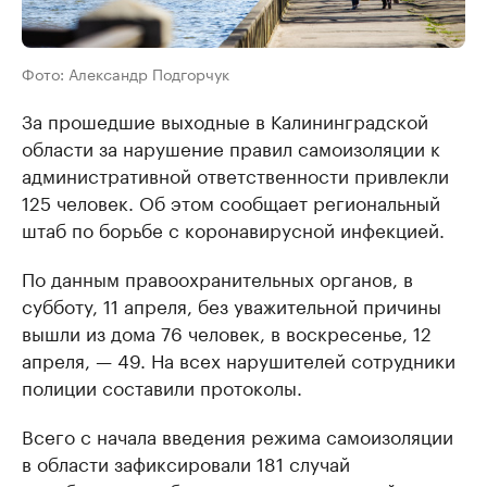
Фото: Александр Подгорчук
За прошедшие выходные в Калининградской
области за нарушение правил самоизоляции к
административной ответственности привлекли
125 человек. Об этом сообщает региональный
штаб по борьбе с коронавирусной инфекцией.
По данным правоохранительных органов, в
субботу, 11 апреля, без уважительной причины
вышли из дома 76 человек, в воскресенье, 12
апреля, — 49. На всех нарушителей сотрудники
полиции составили протоколы.
Всего с начала введения режима самоизоляции
в области зафиксировали 181 случай