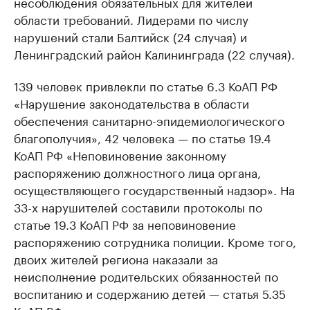
несоблюдения обязательных для жителей
области требований. Лидерами по числу
нарушений стали Балтийск (24 случая) и
Ленинградский район Калининграда (22 случая).
139 человек привлекли по статье 6.3 КоАП РФ
«Нарушение законодательства в области
обеспечения санитарно-эпидемиологического
благополучия», 42 человека — по статье 19.4
КоАП РФ «Неповиновение законному
распоряжению должностного лица органа,
осуществляющего государственный надзор». На
33-х нарушителей составили протоколы по
статье 19.3 КоАП РФ за неповиновение
распоряжению сотрудника полиции. Кроме того,
двоих жителей региона наказали за
неисполнение родительских обязанностей по
воспитанию и содержанию детей — статья 5.35