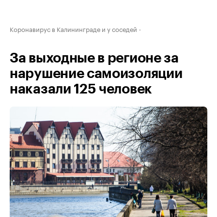
Коронавирус в Калининграде и у соседей
За выходные в регионе за
нарушение самоизоляции
наказали 125 человек