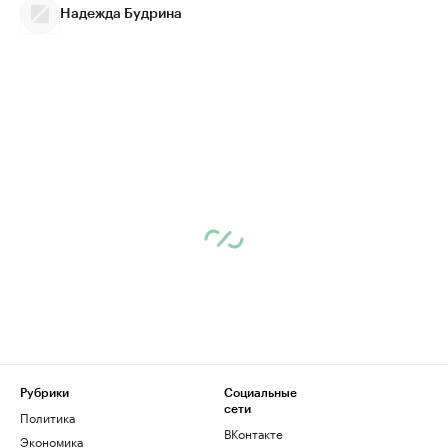
Надежда Будрина
Рубрики
Социальные
сети
Политика
ВКонтакте
Экономика