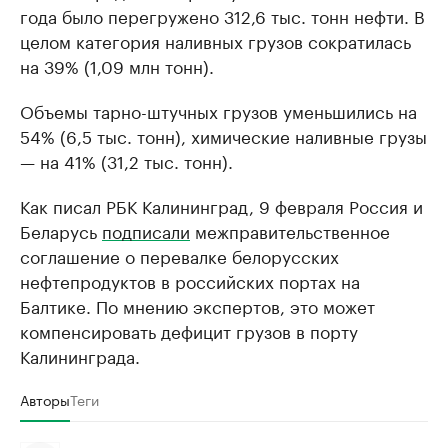
года было перегружено 312,6 тыс. тонн нефти. В
целом категория наливных грузов сократилась
на 39% (1,09 млн тонн).
Объемы тарно-штучных грузов уменьшились на
54% (6,5 тыс. тонн), химические наливные грузы
— на 41% (31,2 тыс. тонн).
Как писал РБК Калининград, 9 февраля Россия и
Беларусь
подписали
межправительственное
соглашение о перевалке белорусских
нефтепродуктов в российских портах на
Балтике. По мнению экспертов, это может
компенсировать дефицит грузов в порту
Калининграда.
Авторы
Теги