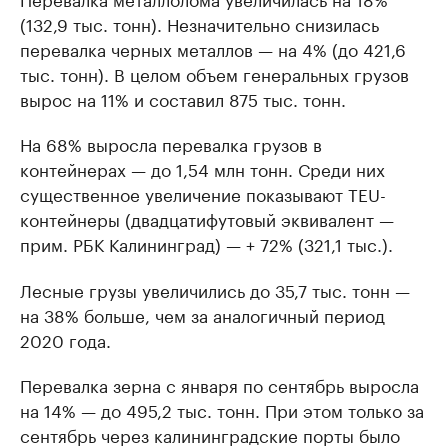
(132,9 тыс. тонн). Незначительно снизилась
перевалка черных металлов — на 4% (до 421,6
тыс. тонн). В целом объем генеральных грузов
вырос на 11% и составил 875 тыс. тонн.
На 68% выросла перевалка грузов в
контейнерах — до 1,54 млн тонн. Среди них
существенное увеличение показывают TEU-
контейнеры (двадцатифутовый эквивалент —
прим. РБК Калининград) — + 72% (321,1 тыс.).
Лесные грузы увеличились до 35,7 тыс. тонн —
на 38% больше, чем за аналогичный период
2020 года.
Перевалка зерна с января по сентябрь выросла
на 14% — до 495,2 тыс. тонн. При этом только за
сентябрь через калининградские порты было