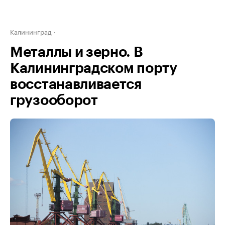
Калининград
Металлы и зерно. В
Калининградском порту
восстанавливается
грузооборот