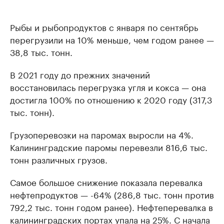
Рыбы и рыбопродуктов с января по сентябрь
перегрузили на 10% меньше, чем годом ранее —
38,8 тыс. тонн.
В 2021 году до прежних значений
восстановилась перегрузка угля и кокса — она
достигла 100% по отношению к 2020 году (317,3
тыс. тонн).
Грузоперевозки на паромах выросли на 4%.
Калининградские паромы перевезли 816,6 тыс.
тонн различных грузов.
Самое большое снижение показала перевалка
нефтепродуктов — -64% (286,8 тыс. тонн против
792,2 тыс. тонн годом ранее). Нефтеперевалка в
калининградских портах упала на 25%. С начала