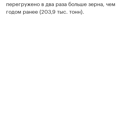
перегружено в два раза больше зерна, чем
годом ранее (203,9 тыс. тонн).