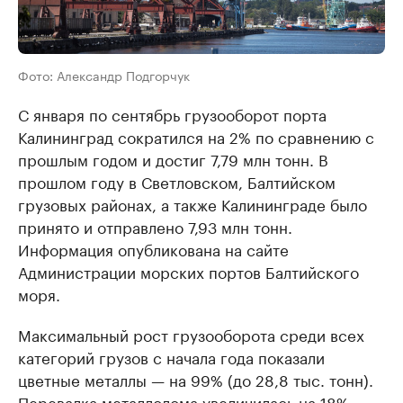
Фото: Александр Подгорчук
С января по сентябрь грузооборот порта
Калининград сократился на 2% по сравнению с
прошлым годом и достиг 7,79 млн тонн. В
прошлом году в Светловском, Балтийском
грузовых районах, а также Калининграде было
принято и отправлено 7,93 млн тонн.
Информация опубликована на сайте
Администрации морских портов Балтийского
моря.
Максимальный рост грузооборота среди всех
категорий грузов с начала года показали
цветные металлы — на 99% (до 28,8 тыс. тонн).
Перевалка металлолома увеличилась на 18%