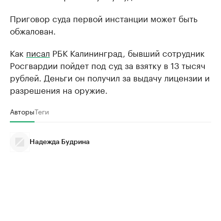
Приговор суда первой инстанции может быть
обжалован.
Как
писал
РБК Калининград, бывший сотрудник
Росгвардии пойдет под суд за взятку в 13 тысяч
рублей. Деньги он получил за выдачу лицензии и
разрешения на оружие.
Авторы
Теги
Надежда Будрина