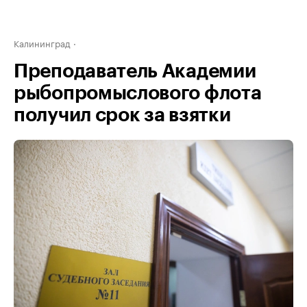
Калининград
Преподаватель Академии
рыбопромыслового флота
получил срок за взятки