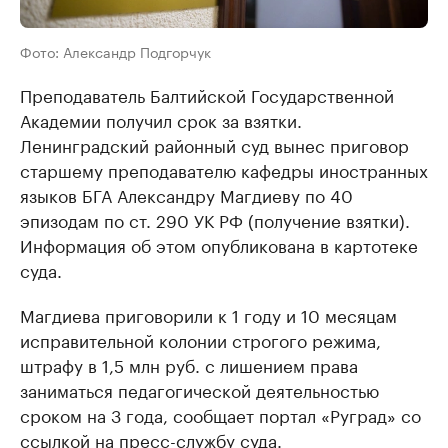
Фото: Александр Подгорчук
Преподаватель Балтийской Государственной
Академии получил срок за взятки.
Ленинградский районный суд вынес приговор
старшему преподавателю кафедры иностранных
языков БГА Александру Магдиеву по 40
эпизодам по ст. 290 УК РФ (получение взятки).
Информация об этом опубликована в картотеке
суда.
Магдиева приговорили к 1 году и 10 месяцам
исправительной колонии строгого режима,
штрафу в 1,5 млн руб. с лишением права
заниматься педагогической деятельностью
сроком на 3 года, сообщает портал «Руград» со
ссылкой на пресс-службу суда.