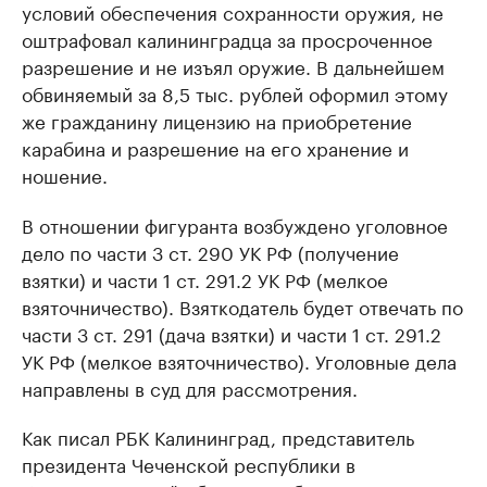
условий обеспечения сохранности оружия, не
оштрафовал калининградца за просроченное
разрешение и не изъял оружие. В дальнейшем
обвиняемый за 8,5 тыс. рублей оформил этому
же гражданину лицензию на приобретение
карабина и разрешение на его хранение и
ношение.
В отношении фигуранта возбуждено уголовное
дело по части 3 ст. 290 УК РФ (получение
взятки) и части 1 ст. 291.2 УК РФ (мелкое
взяточничество). Взяткодатель будет отвечать по
части 3 ст. 291 (дача взятки) и части 1 ст. 291.2
УК РФ (мелкое взяточничество). Уголовные дела
направлены в суд для рассмотрения.
Как писал РБК Калининград, представитель
президента Чеченской республики в