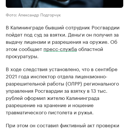
Фото: Александр Подгорчук
В Калининграде бывший сотрудник Росгвардии
пойдет под суд за взятки. Деньги он получил за
выдачу лицензии и разрешения на оружие. Об
этом сообщает
пресс-служба
областной
прокуратуры.
В ходе следствия установлено, что в сентябре
2021 года инспектор отдела лицензионно-
разрешительной работы (ОЛРР) регионального
управления Росгвардии за взятку в 13 тыс.
рублей оформил жителю Калининграда
разрешение на хранение и ношение
травматического пистолета и ружья.
При этом он составил фиктивный акт проверки