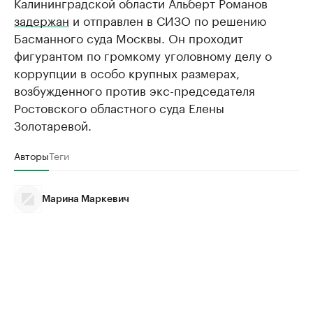
Калининградской области Альберт Романов
задержан
и отправлен в СИЗО по решению
Басманного суда Москвы. Он проходит
фигурантом по громкому уголовному делу о
коррупции в особо крупных размерах,
возбужденного против экс-председателя
Ростовского областного суда Елены
Золотаревой.
Авторы
Теги
Марина Маркевич