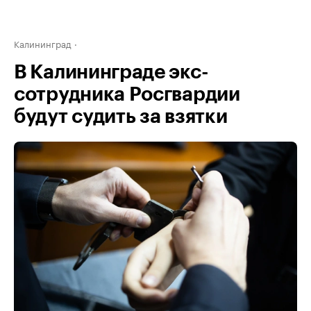
Калининград
В Калининграде экс-
сотрудника Росгвардии
будут судить за взятки