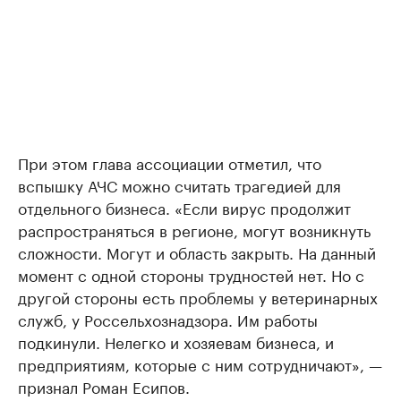
При этом глава ассоциации отметил, что
вспышку АЧС можно считать трагедией для
отдельного бизнеса. «Если вирус продолжит
распространяться в регионе, могут возникнуть
сложности. Могут и область закрыть. На данный
момент с одной стороны трудностей нет. Но с
другой стороны есть проблемы у ветеринарных
служб, у Россельхознадзора. Им работы
подкинули. Нелегко и хозяевам бизнеса, и
предприятиям, которые с ним сотрудничают», —
признал Роман Есипов.