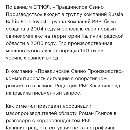
По данным ЕГРЮЛ, «Правдинское Свино
Производство» входит в группу компаний Russia
Baltic Pork Invest. Группа Компаний RBPI была
создана в 2004 году и основала свой первый
свинокомплекс на территории Калининградской
области в 2006 году. Его производственная
мощность составляет порядка 190 тысяч
убойных свиней в год.
В компании «Правдинское Свино Производство»
комментировать ситуацию в оперативном
режиме отказались. Редакция РБК Калининград
направила письменный запрос.
Как отметил президент ассоциации
мясопроизводителей области Роман Есипов в
разговоре с корреспондентом РБК
Калининград, эта ситуация не катастрофична