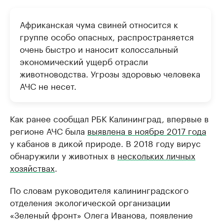
Африканская чума свиней относится к
группе особо опасных, распространяется
очень быстро и наносит колоссальный
экономический ущерб отрасли
животноводства. Угрозы здоровью человека
АЧС не несет.
Как ранее сообщал РБК Калининград, впервые в
регионе АЧС была
выявлена в ноябре 2017 года
у кабанов в дикой природе. В 2018 году вирус
обнаружили у животных в
нескольких личных
хозяйствах
.
По словам руководителя калининградского
отделения экологической организации
«Зеленый фронт» Олега Иванова, появление