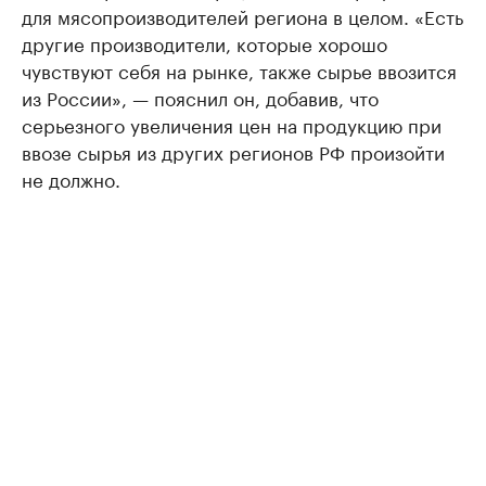
для мясопроизводителей региона в целом. «Есть
другие производители, которые хорошо
чувствуют себя на рынке, также сырье ввозится
из России», — пояснил он, добавив, что
серьезного увеличения цен на продукцию при
ввозе сырья из других регионов РФ произойти
не должно.