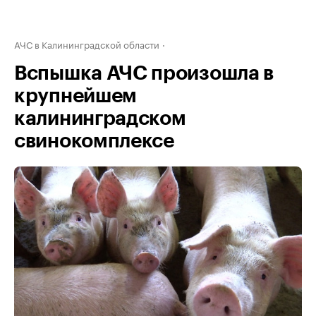
АЧС в Калининградской области
Вспышка АЧС произошла в
крупнейшем
калининградском
свинокомплексе