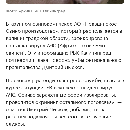
Фото: Архив РБК Калининград
В крупном свинокомплексе АО «Правдинское
Свино производство», который располагается в
Калининградской области, зафиксирована
вспышка вируса АЧС (Африканской чумы
свиней). Эту информацию РБК Калининград
подтвердил глава пресс-службы регионального
правительства Дмитрий Лысков.
По словам руководителя пресс-службы, власти в
курсе ситуации. «В комплексе найден вирус
АЧС. Сейчас зараженные особи изолированы,
проводится скрининг остального поголовья», —
отметил Дмитрий Лысков, добавив, что к
работам подключены все соответствующие
службы.