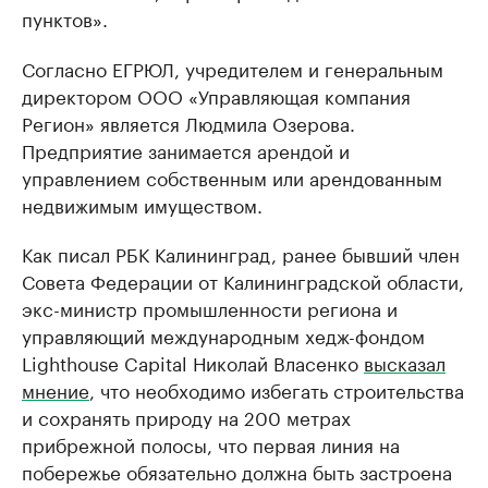
пунктов».
Согласно ЕГРЮЛ, учредителем и генеральным
директором ООО «Управляющая компания
Регион» является Людмила Озерова.
Предприятие занимается арендой и
управлением собственным или арендованным
недвижимым имуществом.
Как писал РБК Калининград, ранее бывший член
Совета Федерации от Калининградской области,
экс-министр промышленности региона и
управляющий международным хедж-фондом
Lighthouse Capital Николай Власенко
высказал
мнение
, что необходимо избегать строительства
и сохранять природу на 200 метрах
прибрежной полосы, что первая линия на
побережье обязательно должна быть застроена