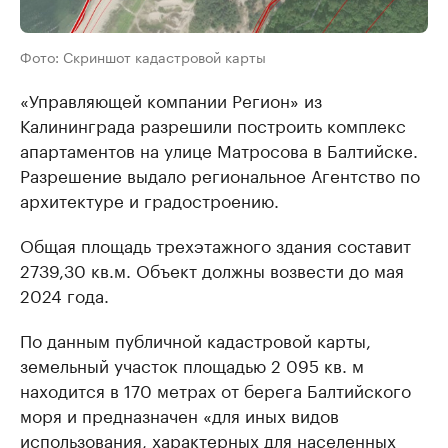
Фото: Скриншот кадастровой карты
«Управляющей компании Регион» из
Калининграда разрешили построить комплекс
апартаментов на улице Матросова в Балтийске.
Разрешение выдало региональное Агентство по
архитектуре и градостроению.
Общая площадь трехэтажного здания составит
2739,30 кв.м. Объект должны возвести до мая
2024 года.
По данным публичной кадастровой карты,
земельный участок площадью 2 095 кв. м
находится в 170 метрах от берега Балтийского
моря и предназначен «для иных видов
использования, характерных для населенных