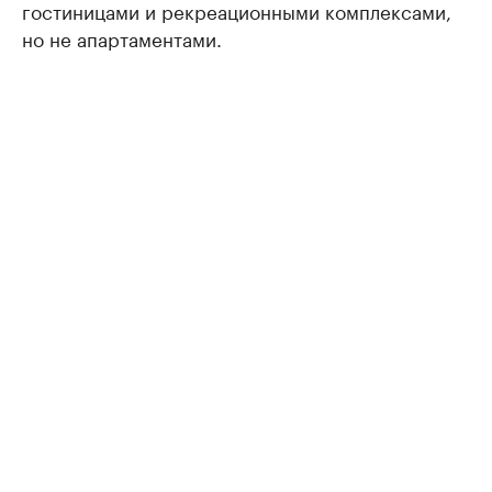
гостиницами и рекреационными комплексами,
но не апартаментами.