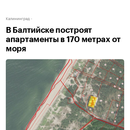
Калининград
В Балтийске построят
апартаменты в 170 метрах от
моря