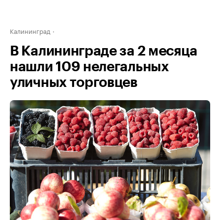
Калининград
В Калининграде за 2 месяца
нашли 109 нелегальных
уличных торговцев