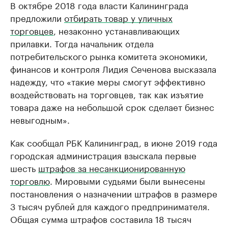
В октябре 2018 года власти Калининграда
предложили
отбирать товар у уличных
торговцев
, незаконно устанавливающих
прилавки. Тогда начальник отдела
потребительского рынка комитета экономики,
финансов и контроля Лидия Сеченова высказала
надежду, что «такие меры смогут эффективно
воздействовать на торговцев, так как изъятие
товара даже на небольшой срок сделает бизнес
невыгодным».
Как сообщал РБК Калининград, в июне 2019 года
городская администрация взыскала первые
шесть
штрафов за несанкционированную
торговлю
. Мировыми судьями были вынесены
постановления о назначении штрафов в размере
3 тысяч рублей для каждого предпринимателя.
Общая сумма штрафов составила 18 тысяч