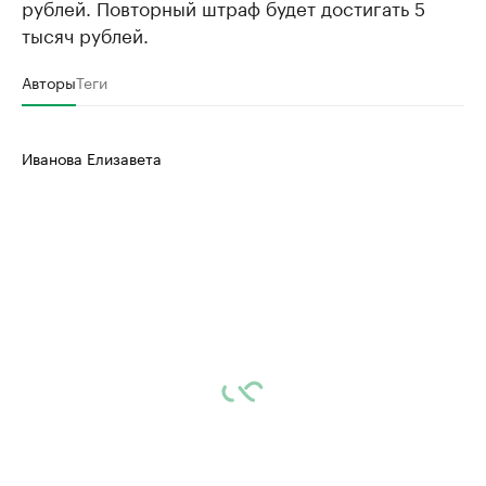
рублей. Повторный штраф будет достигать 5
тысяч рублей.
Авторы
Теги
Иванова Елизавета