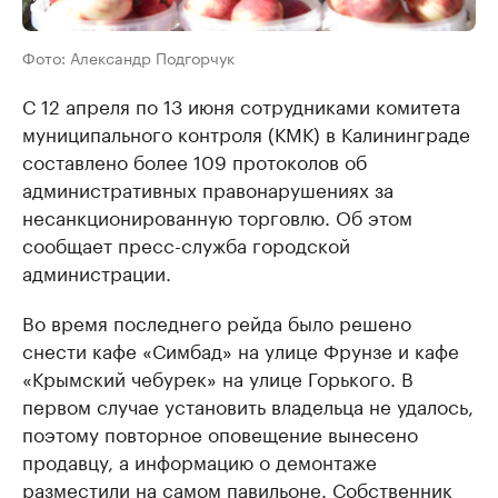
Фото: Александр Подгорчук
С 12 апреля по 13 июня сотрудниками комитета
муниципального контроля (КМК) в Калининграде
составлено более 109 протоколов об
административных правонарушениях за
несанкционированную торговлю. Об этом
сообщает пресс-служба городской
администрации.
Во время последнего рейда было решено
снести кафе «Симбад» на улице Фрунзе и кафе
«Крымский чебурек» на улице Горького. В
первом случае установить владельца не удалось,
поэтому повторное оповещение вынесено
продавцу, а информацию о демонтаже
разместили на самом павильоне. Собственник