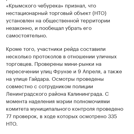
«Крымского чебурека» признал, что
нестационарный торговый объект (НТО)
установлен на общественной территории
незаконно, и пообещал убрать его
самостоятельно.
Кроме того, участники рейда составили
несколько протоколов в отношении уличных
торговцев. Проверены мини-рынки на
пересечении улиц Фрунзе и 9 Апреля, а также
на улице Гайдара. Осмотры проведены
совместно с сотрудником полиции
Ленинградского района Калининграда. С
момента наделения мэрии полномочиями
комитета муниципального контроля проведено
77 проверок, в ходе которых осмотрено 335
НТО.