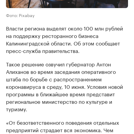
Фото: Pixabay
Власти региона выделят около 100 млн рублей
на поддержку ресторанного бизнеса
Калининградской области. Об этом сообщает
пресс-служба правительства.
Такое решение озвучил губернатор Антон
Алиханов во время заседания оперативного
штаба по борьбе с распространением
коронавируса в среду, 10 июня. Условия новой
программы в ближайшее время представит
региональное министерство по культуре и
туризму.
«От безответственного поведения отдельных
предприятий страдает вся экономика. Чем