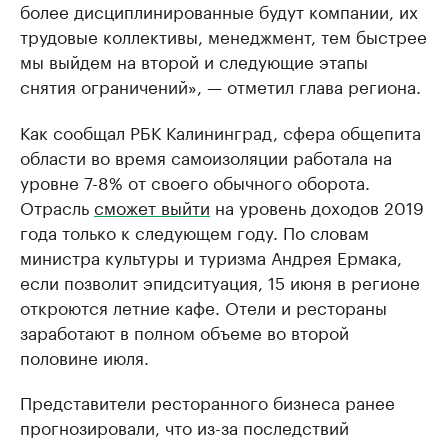
более дисциплинированные будут компании, их
трудовые коллективы, менеджмент, тем быстрее
мы выйдем на второй и следующие этапы
снятия ограничений», — отметил глава региона.
Как сообщал РБК Калининград, сфера общепита
области во время самоизоляции работала на
уровне 7-8% от своего обычного оборота.
Отрасль
сможет выйти
на уровень доходов 2019
года только к следующем году. По словам
министра культуры и туризма Андрея Ермака,
если позволит эпидситуация, 15 июня в регионе
откроются летние кафе. Отели и рестораны
заработают в полном объеме во второй
половине июля.
Представители ресторанного бизнеса ранее
прогнозировали, что из-за последствий