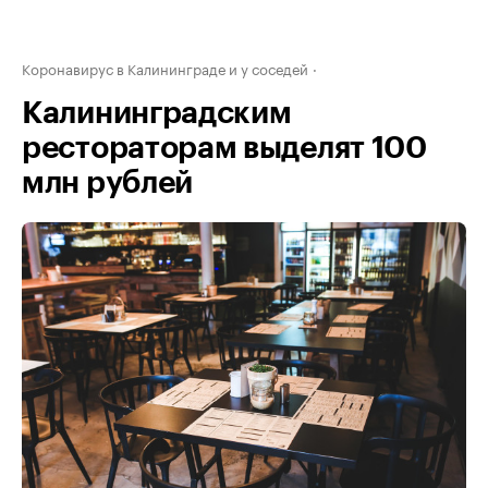
Коронавирус в Калининграде и у соседей
Калининградским
рестораторам выделят 100
млн рублей