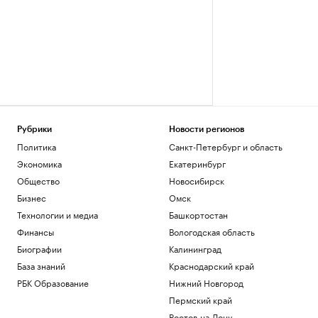
Рубрики
Новости регионов
Политика
Санкт-Петербург и область
Экономика
Екатеринбург
Общество
Новосибирск
Бизнес
Омск
Технологии и медиа
Башкортостан
Финансы
Вологодская область
Биографии
Калининград
База знаний
Краснодарский край
РБК Образование
Нижний Новгород
Пермский край
Ростов-на-Дону