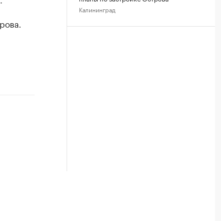
Калининград
рова.