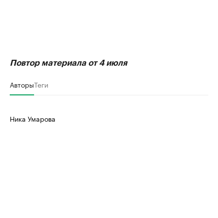
Повтор материала от 4 июля
Авторы
Теги
Ника Умарова