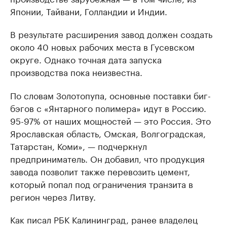
Японии, Тайвани, Голландии и Индии.
В результате расширения завод должен создать
около 40 новых рабочих места в Гусевском
округе. Однако точная дата запуска
производства пока неизвестна.
По словам Золотопупа, основные поставки биг-
бэгов с «Янтарного полимера» идут в Россию.
95-97% от наших мощностей — это Россия. Это
Ярославская область, Омская, Волгоградская,
Татарстан, Коми», — подчеркнул
предприниматель. Он добавил, что продукция
завода позволит также перевозить цемент,
который попал под ограничения транзита в
регион через Литву.
Как писал РБК Калининград, ранее владелец