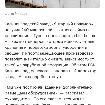
Фото: Pixabay
Калининградский завод «Янтарный полимер»
получил 240 млн рублей льготного займа на
расширение в Гусеве производства биг-бэгов —
мягких контейнеров, которые используют для
хранения и перевозки зерна, удобрений и
овощей. Импортозамещающее производство
позволит значительно снизить зависимость от
такой же зарубежной продукции. Об этом РБК
Калининград рассказал генеральный директор
завода Александр Золотопуп.
«Мы уже построили здание и дополнительно
размещаем оборудование», — рассказал
руководитель. По его словам, техника на
производстве зарубежная — в том числе, из