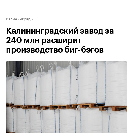
Калининград
Калининградский завод за
240 млн расширит
производство биг-бэгов