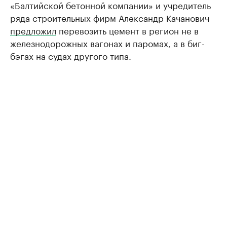
«Балтийской бетонной компании» и учредитель
ряда строительных фирм Александр Качанович
предложил
перевозить цемент в регион не в
железнодорожных вагонах и паромах, а в биг-
бэгах на судах другого типа.