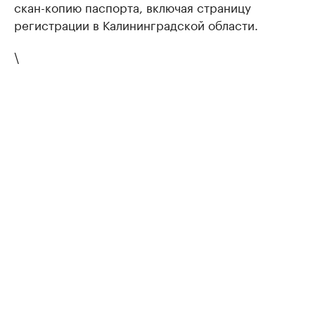
скан-копию паспорта, включая страницу
регистрации в Калининградской области.
\