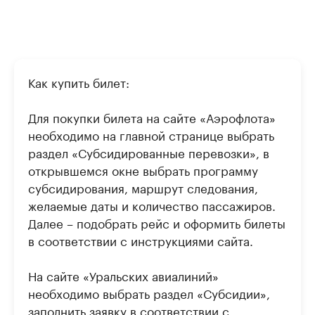
Как купить билет:
Для покупки билета на сайте «Аэрофлота»
необходимо на главной странице выбрать
раздел «Субсидированные перевозки», в
открывшемся окне выбрать программу
субсидирования, маршрут следования,
желаемые даты и количество пассажиров.
Далее – подобрать рейс и оформить билеты
в соответствии с инструкциями сайта.
На сайте «Уральских авиалиний»
необходимо выбрать раздел «Субсидии»,
заполнить заявку в соответствии с