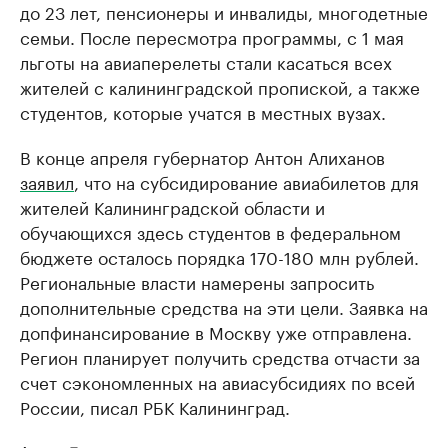
до 23 лет, пенсионеры и инвалиды, многодетные
семьи. После пересмотра программы, с 1 мая
льготы на авиаперелеты стали касаться всех
жителей с калининградской пропиской, а также
студентов, которые учатся в местных вузах.
В конце апреля губернатор Антон Алиханов
заявил
, что на субсидирование авиабилетов для
жителей Калининградской области и
обучающихся здесь студентов в федеральном
бюджете осталось порядка 170-180 млн рублей.
Региональные власти намерены запросить
дополнительные средства на эти цели. Заявка на
допфинансирование в Москву уже отправлена.
Регион планирует получить средства отчасти за
счет сэкономленных на авиасубсидиях по всей
России, писал РБК Калининград.