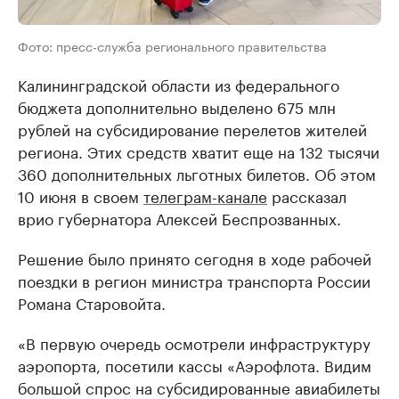
Фото: пресс-служба регионального правительства
Калининградской области из федерального
бюджета дополнительно выделено 675 млн
рублей на субсидирование перелетов жителей
региона. Этих средств хватит еще на 132 тысячи
360 дополнительных льготных билетов. Об этом
10 июня в своем
телеграм-канале
рассказал
врио губернатора Алексей Беспрозванных.
Решение было принято сегодня в ходе рабочей
поездки в регион министра транспорта России
Романа Старовойта.
«В первую очередь осмотрели инфраструктуру
аэропорта, посетили кассы «Аэрофлота. Видим
большой спрос на субсидированные авиабилеты