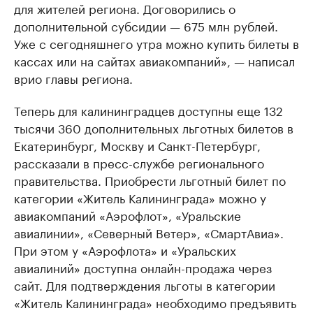
для жителей региона. Договорились о
дополнительной субсидии — 675 млн рублей.
Уже с сегодняшнего утра можно купить билеты в
кассах или на сайтах авиакомпаний», — написал
врио главы региона.
Теперь для калининградцев доступны еще 132
тысячи 360 дополнительных льготных билетов в
Екатеринбург, Москву и Санкт-Петербург,
рассказали в пресс-службе регионального
правительства. Приобрести льготный билет по
категории «Житель Калининграда» можно у
авиакомпаний «Аэрофлот», «Уральские
авиалинии», «Северный Ветер», «СмартАвиа».
При этом у «Аэрофлота» и «Уральских
авиалиний» доступна онлайн-продажа через
сайт. Для подтверждения льготы в категории
«Житель Калининграда» необходимо предъявить