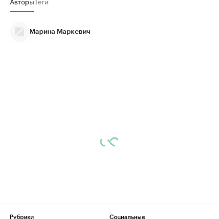
Авторы
Теги
Марина Маркевич
Рубрики
Социальные