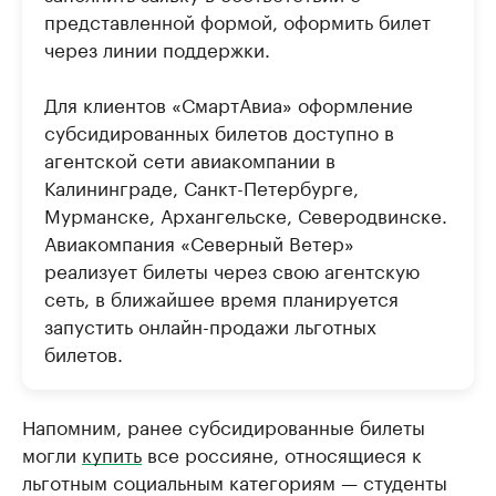
представленной формой, оформить билет
через линии поддержки.
Для клиентов «СмартАвиа» оформление
субсидированных билетов доступно в
агентской сети авиакомпании в
Калининграде, Санкт-Петербурге,
Мурманске, Архангельске, Северодвинске.
Авиакомпания «Северный Ветер»
реализует билеты через свою агентскую
сеть, в ближайшее время планируется
запустить онлайн-продажи льготных
билетов.
Напомним, ранее субсидированные билеты
могли
купить
все россияне, относящиеся к
льготным социальным категориям — студенты