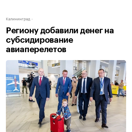
Калининград
Региону добавили денег на
субсидирование
авиаперелетов