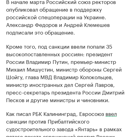
В начале марта Российский союз ректоров
опубликовал обращение в поддержку
российской спецоперации на Украине.
Александр Федоров и Андрей Клемешев
подписали это обращение.
Кроме того, под санкции ввели попали 35
высокопоставленных россиян: президент
России Владимир Путин, премьер-министр
Михаил Мишустин, министр обороны Сергей
Шойгу, глава МВД Владимир Колокольцев,
министр иностранных дел Сергей Лавров,
пресс-секретарь президента России Дмитрий
Песков и другие министры и чиновники.
Как писал РБК Калининград, Евросоюз
ввел
санкции против Прибалтийского
судостроительного завода «Янтарь» в рамках
пятого пакета ограничений против России.