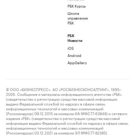
РБК Курсы
Школа
управления
РБК
РБК
Новости
iOS
Android
AppGallery
© ООО «БИЗНЕСПРЕСС», АО «РОСБИЗНЕСКОНСАЛТИНГ», 1995–
2026. Сообщения и материалы информационного агентства «РБК»
(свидетельство о регистрации средства массовой информации
выдано Федеральной службой по надзору в сфере связи,
информационных технологий и массовых коммуникаций
(Роскомнадзор) 09.12.2015 за номером ИА №ФС77-63848) и сетевого
издания «РБК» (свидетельство о регистрации средства массовой
информации выдано Федеральной службой по надзору в сфере связи,
информационных технологий и массовых коммуникаций
(Роскомнадзор) 03.12.2021 за номером ЭЛ №ФС77-82385)