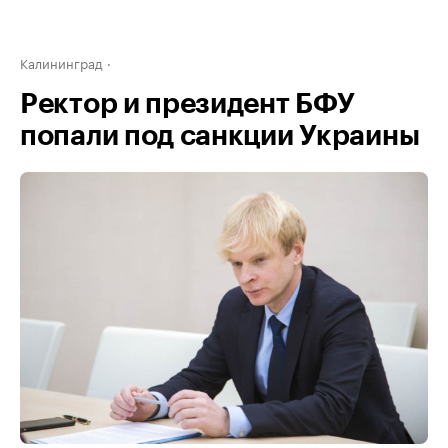
Калининград
Ректор и президент БФУ
попали под санкции Украины