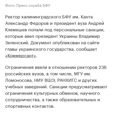
Фото: Пресс-служба БФУ
Ректор калининградского БФУ им. Канта
Александр Федоров и президент вуза Андрей
Клемешев попали под персональные санкции,
которые ввел президент Украины Владимир
Зеленский. Документ опубликован на сайте
главы украинского государства, сообщает
«Коммерсант»
.
Ограничения ввели в отношении ректоров 236
российских вузов, в том числе, МГУ им.
Ломоносова, НИУ ВШЭ, РАНХИГС и других
учебных заведений. Санкции предусматривают
ограничения культурных обменов, научного
сотрудничества, а также образовательных и
спортивных контактов.