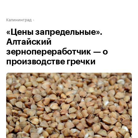
Калининград
«Цены запредельные».
Алтайский
зернопереработчик — о
производстве гречки