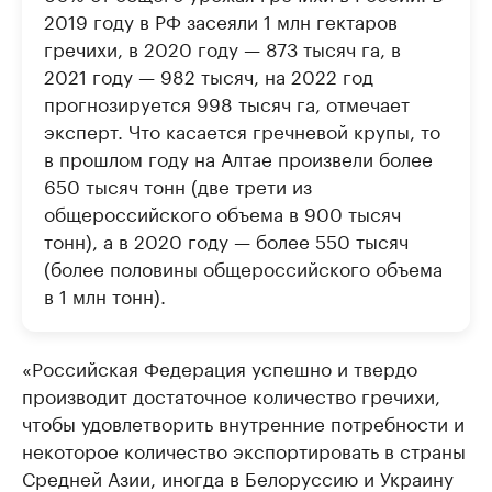
2019 году в РФ засеяли 1 млн гектаров
гречихи, в 2020 году — 873 тысяч га, в
2021 году — 982 тысяч, на 2022 год
прогнозируется 998 тысяч га, отмечает
эксперт. Что касается гречневой крупы, то
в прошлом году на Алтае произвели более
650 тысяч тонн (две трети из
общероссийского объема в 900 тысяч
тонн), а в 2020 году — более 550 тысяч
(более половины общероссийского объема
в 1 млн тонн).
«Российская Федерация успешно и твердо
производит достаточное количество гречихи,
чтобы удовлетворить внутренние потребности и
некоторое количество экспортировать в страны
Средней Азии, иногда в Белоруссию и Украину