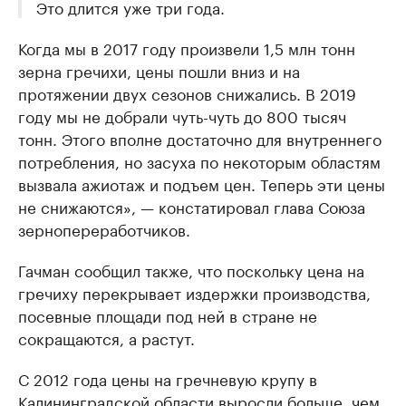
Это длится уже три года.
Когда мы в 2017 году произвели 1,5 млн тонн
зерна гречихи, цены пошли вниз и на
протяжении двух сезонов снижались. В 2019
году мы не добрали чуть-чуть до 800 тысяч
тонн. Этого вполне достаточно для внутреннего
потребления, но засуха по некоторым областям
вызвала ажиотаж и подъем цен. Теперь эти цены
не снижаются», — констатировал глава Союза
зернопереработчиков.
Гачман сообщил также, что поскольку цена на
гречиху перекрывает издержки производства,
посевные площади под ней в стране не
сокращаются, а растут.
С 2012 года цены на гречневую крупу в
Калининградской области выросли больше, чем