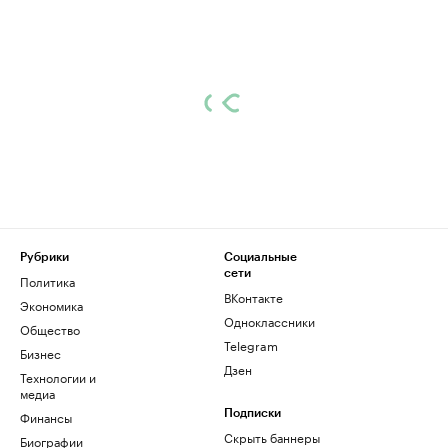
Рубрики
Социальные
сети
Политика
ВКонтакте
Экономика
Одноклассники
Общество
Telegram
Бизнес
Дзен
Технологии и
медиа
Финансы
Подписки
Скрыть баннеры
Биографии