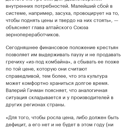
внутренних потребностей. Малейший сбой в
системе, например, засуха, провоцирует на то,
чтобы поднять цены и твердо на них стоять», —
объясняет глава алтайского Союза
зернопереработчиков.
Сегодняшнее финансовое положение крестьян
позволяет им выдерживать паузу и не продавать
гречиху «из-под комбайна», а сбывать ее позже
по той цене, которую они считают
справедливой, тем более, что эта культура
может комфортно храниться долгое время.
Валерий Гачман поясняет, что аналогичная
ситуация складывается и у производителей в
других регионах страны.
«Для того, чтобы росла цена, либо должен быть
дефицит, а его нет и не будет в этом году (ни