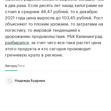
в два раза. Если десять лет назад килограмм ее
стоил в среднем 48,47 рублей, то к декабрю
2021 года цена выросла до 103,45 рублей. Рост
объясняют то плохим урожаем, то затратами на
логистику, то мировой тенденцией к
удорожанию продовольствия. РБК Калининград
разбирался
, за счет чего все-таки растет цена
этого продукта и кто сегодня производит
гречневую крупу в регионе.
Авторы
Теги
Надежда Будрина