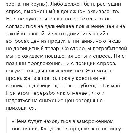
зерна, ни крупы). Либо должен быть растущий
спрос, выраженный в денежном эквиваленте.
Но я не думаю, что наш потребитель готов
согласиться на дальнейшее повышение цены на
такой ключевой, и часто доминирующий в
вопросах цен на продукты питания, но отнюдь
не дефицитный товар. Со стороны потребителей
мы не ожидаем повышения цены и спроса. Ни с
позиции предложения, ни с позиции спроса,
аргументов для повышения нет. Это может
продолжаться долго, пока у крестьян не
возникнет дефицит денег», — убежден Гачман.
При этом переработчик отмечает, что и
надеяться на снижение цен сегодня не
приходится.
«Цена будет находиться в замороженном
состоянии. Как долго я предсказать не могу.