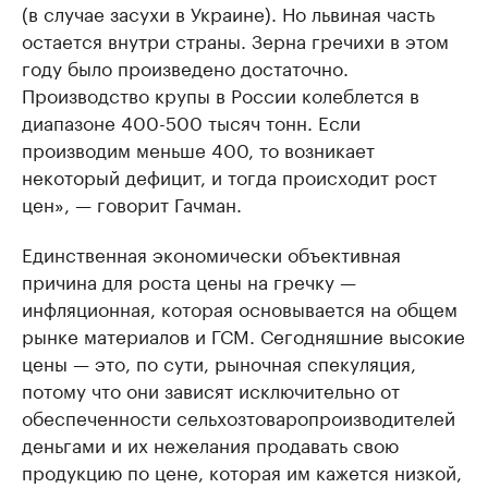
(в случае засухи в Украине). Но львиная часть
остается внутри страны. Зерна гречихи в этом
году было произведено достаточно.
Производство крупы в России колеблется в
диапазоне 400-500 тысяч тонн. Если
производим меньше 400, то возникает
некоторый дефицит, и тогда происходит рост
цен», — говорит Гачман.
Единственная экономически объективная
причина для роста цены на гречку —
инфляционная, которая основывается на общем
рынке материалов и ГСМ. Сегодняшние высокие
цены — это, по сути, рыночная спекуляция,
потому что они зависят исключительно от
обеспеченности сельхозтоваропроизводителей
деньгами и их нежелания продавать свою
продукцию по цене, которая им кажется низкой,