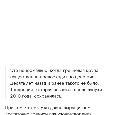
Это ненормально, когда гречневая крупа
существенно превосходит по цене рис.
Десять лет назад и ранее такого не было.
Тенденция, которая возникла после засухи
2010 года, сохранилась.
При том, что мы уже давно выращиваем
достаточно гречихи для удовлетворения