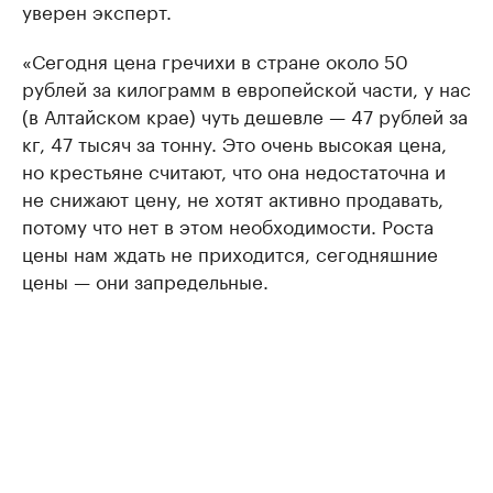
уверен эксперт.
«Сегодня цена гречихи в стране около 50
рублей за килограмм в европейской части, у нас
(в Алтайском крае) чуть дешевле — 47 рублей за
кг, 47 тысяч за тонну. Это очень высокая цена,
но крестьяне считают, что она недостаточна и
не снижают цену, не хотят активно продавать,
потому что нет в этом необходимости. Роста
цены нам ждать не приходится, сегодняшние
цены — они запредельные.