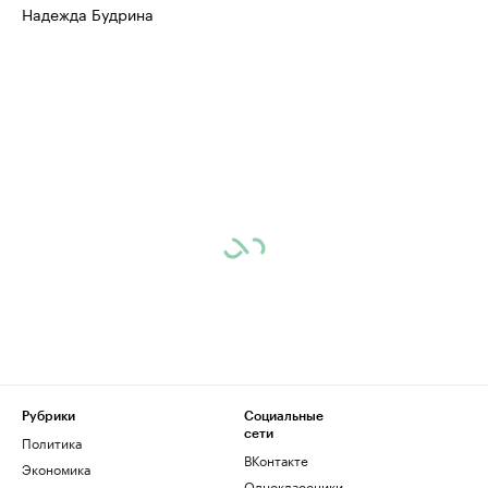
Надежда Будрина
Рубрики
Социальные
сети
Политика
ВКонтакте
Экономика
Одноклассники