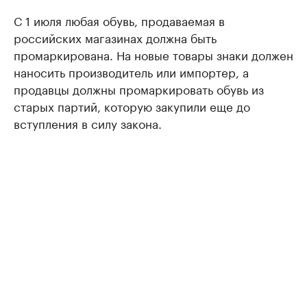
С 1 июля любая обувь, продаваемая в
российских магазинах должна быть
промаркирована. На новые товары знаки должен
наносить производитель или импортер, а
продавцы должны промаркировать обувь из
старых партий, которую закупили еще до
вступления в силу закона.