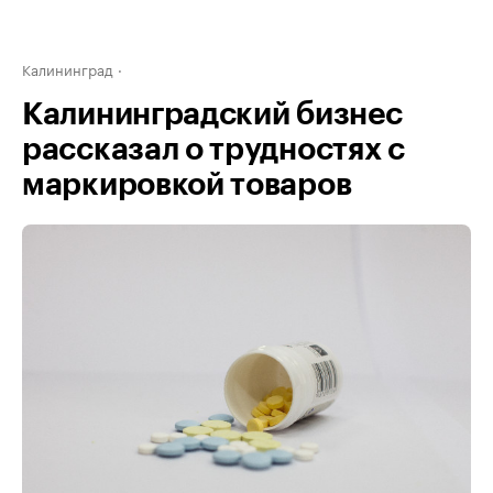
Калининград
Калининградский бизнес
рассказал о трудностях с
маркировкой товаров