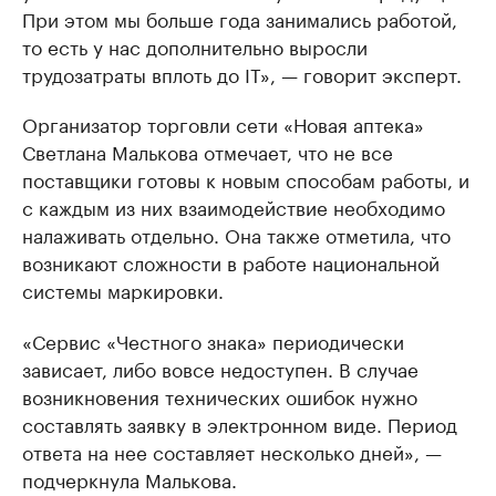
При этом мы больше года занимались работой,
то есть у нас дополнительно выросли
трудозатраты вплоть до IT», — говорит эксперт.
Организатор торговли сети «Новая аптека»
Светлана Малькова отмечает, что не все
поставщики готовы к новым способам работы, и
с каждым из них взаимодействие необходимо
налаживать отдельно. Она также отметила, что
возникают сложности в работе национальной
системы маркировки.
«Сервис «Честного знака» периодически
зависает, либо вовсе недоступен. В случае
возникновения технических ошибок нужно
составлять заявку в электронном виде. Период
ответа на нее составляет несколько дней», —
подчеркнула Малькова.