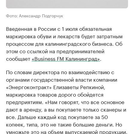
Фото: Александр Подгорчук
Введенная в России с 1 июля обязательная
маркировка обуви и лекарств будет затратным
процессом для калининградского бизнеса. Об
этом со ссылкой на предпринимателей
сообщает
«Business FM Калининград»
.
По словам директора по взаимодействию с
органами государственной власти компании
«Энергоконтракт» Елизаветы Репкиной,
маркировка товаров дорого обойдется
предприятиям. «Нам говорят, что все основное
дают в аренду, а вы покупаете только сканеры и
все. Дальше каждый код покупаете за 50
копеек, типа, это не такие большие деньги. Но
умножьте это на объем выпускаемой продукции.