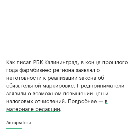
Как писал РБК Калининград, в конце прошлого
года фармбизнес региона заявлял о
неготовности к реализации закона об
обязательной маркировке. Предприниматели
заявили о возможном повышении цен и
налоговых отчислений. Подробнее —
в
материале редакции
.
Авторы
Теги