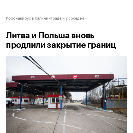
Коронавирус в Калининграде и у соседей
Литва и Польша вновь
продлили закрытие границ