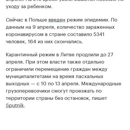
уходу за ребенком.
Сейчас в Польше
введен
режим эпидемии. По
данным на 9 апреля, количество зараженных
коронавирусом в стране составило 5341
человек, 164 из них скончались.
Карантинный режим в Литве продлили до 27
апреля. При этом власти также отдельно
ограничили перемещение граждан между
муниципалитетами на время пасхальных
выходных — с 10 по 13 апреля. Международные
грузоперевозчики смогут проезжать по
территории страны без остановок, пишет
Sputnik
.