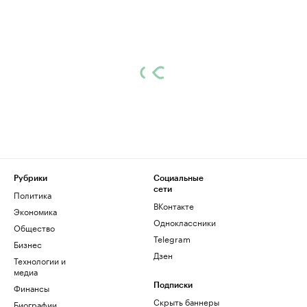
Рубрики
Социальные
сети
Политика
ВКонтакте
Экономика
Одноклассники
Общество
Telegram
Бизнес
Дзен
Технологии и
медиа
Финансы
Подписки
Скрыть баннеры
Биографии