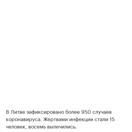
В Литве зафиксировано более 950 случаев
коронавируса. Жертвами инфекции стали 15
человек, восемь вылечились.