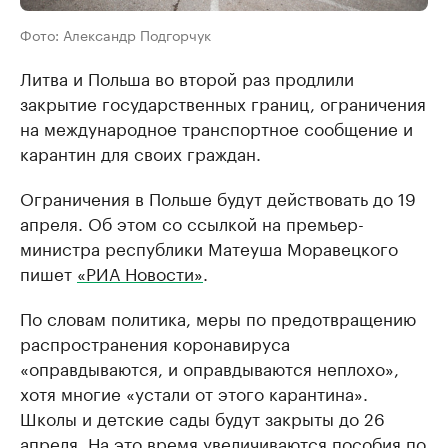
Фото: Александр Подгорчук
Литва и Польша во второй раз продлили
закрытие государственных границ, ограничения
на международное транспортное сообщение и
карантин для своих граждан.
Ограничения в Польше будут действовать до 19
апреля. Об этом со ссылкой на премьер-
министра республики Матеуша Моравецкого
пишет
«РИА Новости»
.
По словам политика, меры по предотвращению
распространения коронавируса
«оправдываются, и оправдываются неплохо»,
хотя многие «устали от этого карантина».
Школы и детские сады будут закрыты до 26
апреля. На это время увеличиваются пособия по