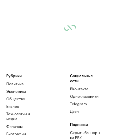
Рубрики
Социальные
сети
Политика
ВКонтакте
Экономика
Одноклассники
Общество
Telegram
Бизнес
Дзен
Технологии и
медиа
Финансы
Подписки
Скрыть баннеры
Биографии
на РБК