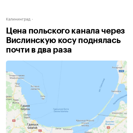
Калининград
Цена польского канала через
Вислинскую косу поднялась
почти в два раза