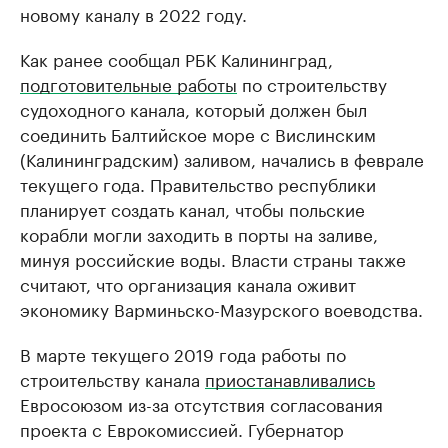
новому каналу в 2022 году.
Как ранее сообщал РБК Калининград,
подготовительные работы
по строительству
судоходного канала, который должен был
соединить Балтийское море с Вислинским
(Калининградским) заливом, начались в феврале
текущего года. Правительство республики
планирует создать канал, чтобы польские
корабли могли заходить в порты на заливе,
минуя российские воды. Власти страны также
считают, что организация канала оживит
экономику Варминьско-Мазурского воеводства.
В марте текущего 2019 года работы по
строительству канала
приостанавливались
Евросоюзом из-за отсутствия согласования
проекта с Еврокомиссией. Губернатор