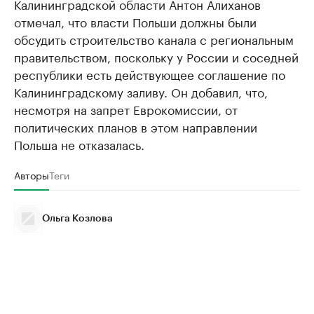
Калининградской области Антон Алиханов
отмечал, что власти Польши должны были
обсудить строительство канала с региональным
правительством, поскольку у России и соседней
республики есть действующее соглашение по
Калининградскому заливу. Он добавил, что,
несмотря на запрет Еврокомиссии, от
политических планов в этом направлении
Польша не отказалась.
Авторы
Теги
Ольга Козлова