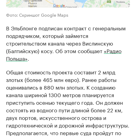
Фото: Скриншот Google Maps
В Эльблонге подписан контракт с генеральным
подрядчиком, который займется
строительством канала через Вислинскую
(Балтийскую) косу. Об этом сообщает
«Радио
Польша»
.
Общая стоимость проекта составит 2 млрд
злотых (более 465 млн евро). Ранее работы
оценивались в 880 млн злотых. К созданию
канала шириной 1300 метров планируется
приступить осенью текущего года. Он должен
состоять из водного пути длиной более 22 км,
двух портов, искусственного острова и
гидротехнической и дорожной инфраструктуры.
Предполагается, что первые суда пройдут по