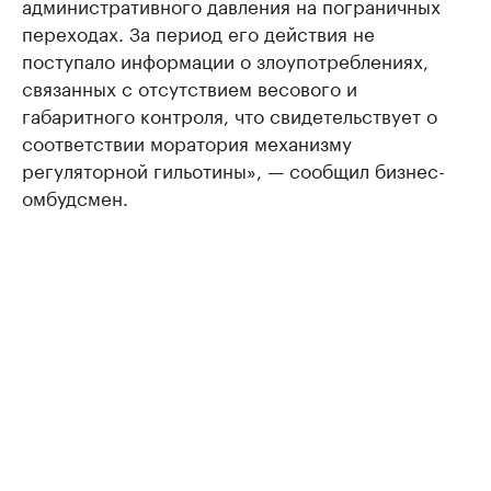
административного давления на пограничных
переходах. За период его действия не
поступало информации о злоупотреблениях,
связанных с отсутствием весового и
габаритного контроля, что свидетельствует о
соответствии моратория механизму
регуляторной гильотины», — сообщил бизнес-
омбудсмен.