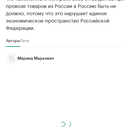
провозе товаров из России в Россию быть не
должно, потому что это нарушает единое
экономическое пространство Российской
Федерации.
Авторы
Теги
Марина Маркевич