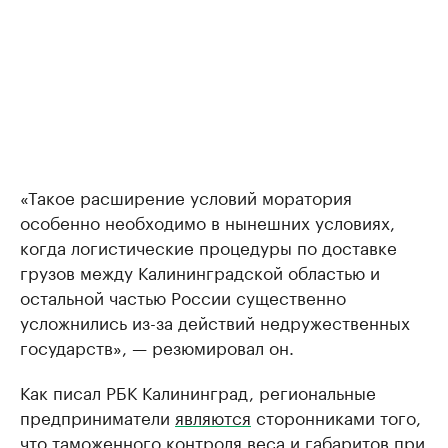
«Такое расширение условий моратория
особенно необходимо в нынешних условиях,
когда логистические процедуры по доставке
грузов между Калининградской областью и
остальной частью России существенно
усложнились из-за действий недружественных
государств», — резюмировал он.
Как писал РБК Калининград, региональные
предприниматели
являются
сторонниками того,
что таможенного контроля веса и габаритов при