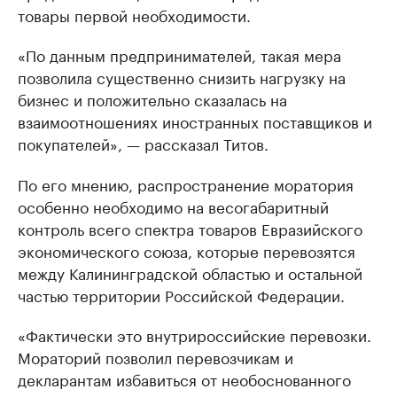
товары первой необходимости.
«По данным предпринимателей, такая мера
позволила существенно снизить нагрузку на
бизнес и положительно сказалась на
взаимоотношениях иностранных поставщиков и
покупателей», — рассказал Титов.
По его мнению, распространение моратория
особенно необходимо на весогабаритный
контроль всего спектра товаров Евразийского
экономического союза, которые перевозятся
между Калининградской областью и остальной
частью территории Российской Федерации.
«Фактически это внутрироссийские перевозки.
Мораторий позволил перевозчикам и
декларантам избавиться от необоснованного