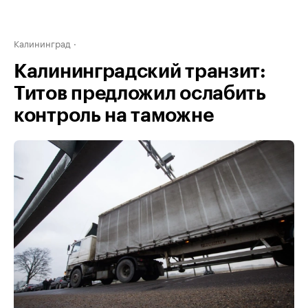
Калининград
Калининградский транзит:
Титов предложил ослабить
контроль на таможне