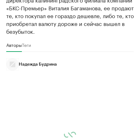
«БКС-Премьер» Виталия Багаманова, ее продают
те, кто покупал ее гораздо дешевле, либо те, кто
приобретал валюту дороже и сейчас вышел в
безубыток.
Авторы
Теги
Надежда Будрина