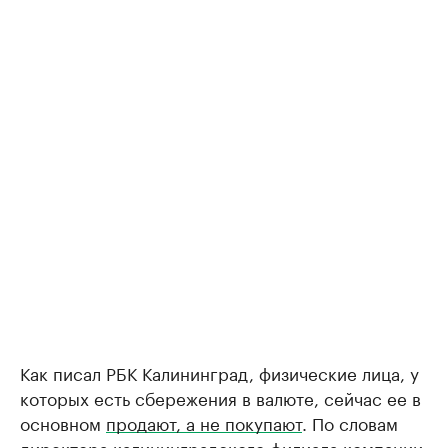
Как писал РБК Калининград, физические лица, у
которых есть сбережения в валюте, сейчас ее в
основном
продают, а не покупают
. По словам
директора калининградского филиала компании