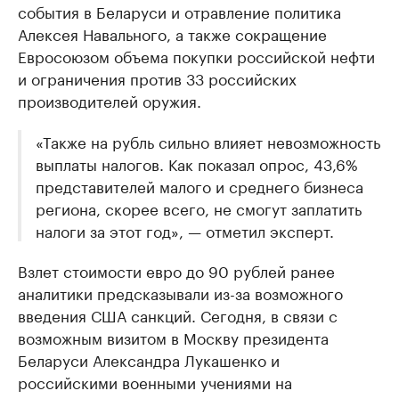
события в Беларуси и отравление политика
Алексея Навального, а также сокращение
Евросоюзом объема покупки российской нефти
и ограничения против 33 российских
производителей оружия.
«Также на рубль сильно влияет невозможность
выплаты налогов. Как показал опрос, 43,6%
представителей малого и среднего бизнеса
региона, скорее всего, не смогут заплатить
налоги за этот год», — отметил эксперт.
Взлет стоимости евро до 90 рублей ранее
аналитики предсказывали из-за возможного
введения США санкций. Сегодня, в связи с
возможным визитом в Москву президента
Беларуси Александра Лукашенко и
российскими военными учениями на