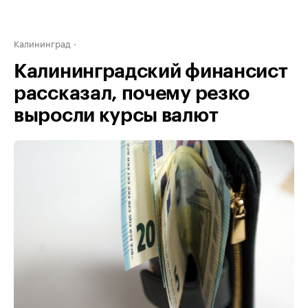
Калининград
Калининградский финансист
рассказал, почему резко
выросли курсы валют