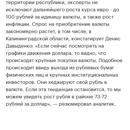
территории республики, эксперты не
исключают дальнейшего роста курса евро - до
100 рублей за единицу валюты, а также рост
инфляции. Спрос на приобретение валюты
закономерно растет, в том числе, в
Калининградской области, констатирует Денис
Давыденко: «Если сейчас посмотреть на
графики движения доллара, то видно, что
происходят крупные покупки валюты. Подобное
происходит ввиду выхода из рублевых бумаг
физических лиц и крупных институциональных
инвесторов. Они хеджируют свой рубль в
валюте. Если эта тенденция остановится, то мы
можем увидеть рост рубля в районе 73-72
рублей за доллар», — резюмировал аналитик.