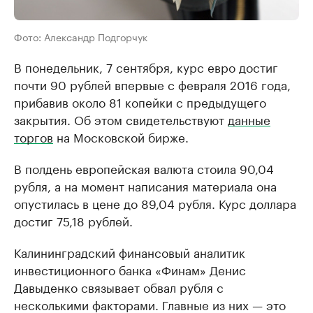
Фото: Александр Подгорчук
В понедельник, 7 сентября, курс евро достиг
почти 90 рублей впервые с февраля 2016 года,
прибавив около 81 копейки с предыдущего
закрытия. Об этом свидетельствуют
данные
торгов
на Московской бирже.
В полдень европейская валюта стоила 90,04
рубля, а на момент написания материала она
опустилась в цене до 89,04 рубля. Курс доллара
достиг 75,18 рублей.
Калининградский финансовый аналитик
инвестиционного банка «Финам» Денис
Давыденко связывает обвал рубля с
несколькими факторами. Главные из них — это