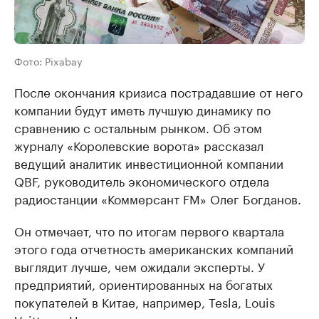
Фото: Pixabay
После окончания кризиса пострадавшие от него
компании будут иметь лучшую динамику по
сравнению с остальным рынком. Об этом
журналу «Королевские ворота» рассказал
ведущий аналитик инвестиционной компании
QBF, руководитель экономического отдела
радиостанции «Коммерсант FM» Олег Богданов.
Он отмечает, что по итогам первого квартала
этого года отчетность американских компаний
выглядит лучше, чем ожидали эксперты. У
предприятий, ориентированных на богатых
покупателей в Китае, например, Tesla, Louis