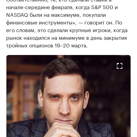
начале-середине февраля, когда S&P 500 и
NASDAQ были на максимуме, покупали
финансовые инструменты», — говорит он. По
его словам, это сделали крупные игроки, когда
рынок находился на минимуме в день закрытия
тройных опционов 19–20 марта.