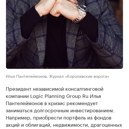
Илья Пантелеймонов. Журнал «Королевские ворота»
Президент независимой консалтинговой
компании Logic Planning Group Ru Илья
Пантелеймонов в кризис рекомендует
заниматься долгосрочным инвестированием.
Например, приобрести портфель из фондов
акций и облигаций, недвижимости, драгоценных