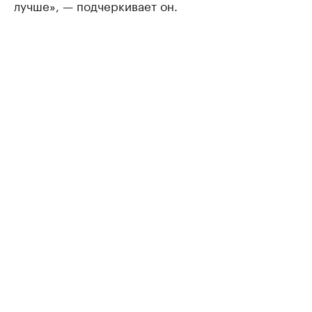
лучше», — подчеркивает он.