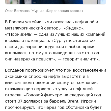
Олег Богданов. Журнал «Королевские ворота»
В России устойчивыми оказались нефтяной и
металлургический секторы, «Яндекс».
«"Норникель" — одна из лучших наших компаний
в смысле потенциала. «Сургутнефтегаз» со
своей долларовой подушкой в любое время
выплывает, потому что дивиденды за этот год
они наверняка повысят», — говорит аналитик.
Богданов прогнозирует, что при восстановлении
экономики спрос на нефть вырастет, и в
выигрышном положении окажутся компании,
оказывающие сервисные услуги нефтяной
отрасли. «Годовой фьючерс на следующий год
стоит 37 долларов за баррель Brent. Игроки
прогнозируют, что через год обстановка будет