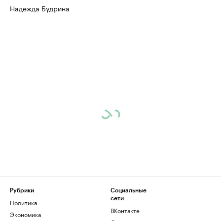
Надежда Будрина
Рубрики
Социальные
сети
Политика
ВКонтакте
Экономика