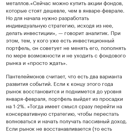
металлов.«Сейчас можно купить акции фондов,
которые стоят дешевле, чем в январе-феврале.
Но для начала нужно разработать
индивидуальную стратегию, исходя из нее,
делать инвестиции», — говорит аналитик. При
этом, тем, у кого уже есть инвестиционный
портфель, он советует не менять его, пополнять
по мере возможности и не уходить с фондового
рынка и «просто ждать».
Пантелеймонов считает, что есть два варианта
развития событий. Если к концу этого года
рынок восстановится и поднимется до уровня
января-февраля, портфель выйдет из просадки
на 1-2%. «Тогда имеет смысл сразу перейти на
консервативную стратегию, чтобы перестать
волноваться и начать получать пассивный доход.
Если рынок не восстанавливается (то есть