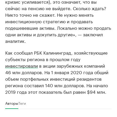
кризис усиливается), это означает, что вы
сейчас на пенсию не выйдете. Сколько ждать?
Никто точно не скажет. Не нужно менять
инвестиционную стратегию и продавать
подешевевшие активы. Локально можно продать
одни активы и докупить другие», — заключил
аналитик.
Как сообщал РБК Калининград, хозяйствующие
субъекты региона в прошлом году
инвестировали
в акции зарубежных компаний
46 млн долларов. На 1 января 2020 года общий
объем портфельных инвестиций резидентов
региона составил 140 млн долларов. На начало
2019 года этот показатель был равен $94 млн.
Авторы
Теги