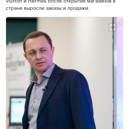
Vuitton и Hermes после открытия магазинов в
стране выросли заказы и продажи.