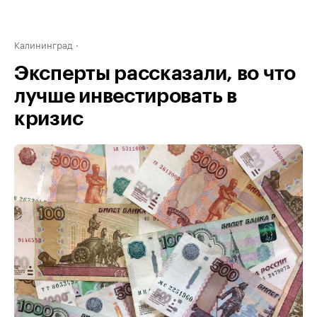
Калининград
Эксперты рассказали, во что
лучше инвестировать в
кризис