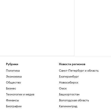
Рубрики
Новости регионов
Политика
Санкт-Петербург и область
Экономика
Екатеринбург
Общество
Новосибирск
Бизнес
Омск
Технологии и медиа
Башкортостан
Финансы
Вологодская область
Биографии
Калининград