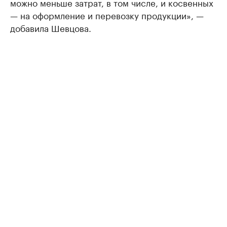
можно меньше затрат, в том числе, и косвенных
— на оформление и перевозку продукции», —
добавила Шевцова.