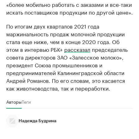
«более мобильно работать с заказами и все-таки
искать поставщиков продукции по другой цене».
По итогам двух кварталов 2021 года
маржинальность продаж молочной продукции
стала еще ниже, чем в конце 2020 года. Об
этом в интервью РБК+
рассказал
председатель
совета директоров ЗАО «Залесское молоко»,
президент Союза промышленников и
предпринимателей Калининградской области
Андрей Романов. По его словам, это касается
как животноводства, так и переработки.
Авторы
Теги
Надежда Будрина