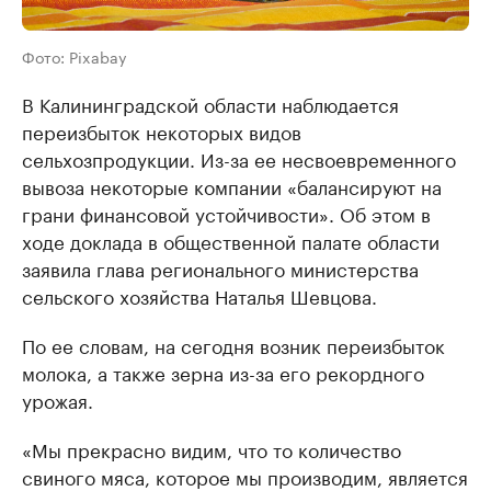
Фото: Pixabay
В Калининградской области наблюдается
переизбыток некоторых видов
сельхозпродукции. Из-за ее несвоевременного
вывоза некоторые компании «балансируют на
грани финансовой устойчивости». Об этом в
ходе доклада в общественной палате области
заявила глава регионального министерства
сельского хозяйства Наталья Шевцова.
По ее словам, на сегодня возник переизбыток
молока, а также зерна из-за его рекордного
урожая.
«Мы прекрасно видим, что то количество
свиного мяса, которое мы производим, является