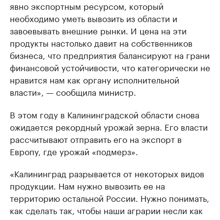
явно экспортным ресурсом, который
необходимо уметь вывозить из области и
завоевывать внешние рынки. И цена на эти
продукты настолько давит на собственников
бизнеса, что предприятия балансируют на грани
финансовой устойчивости, что категорически не
нравится нам как органу исполнительной
власти», — сообщила министр.
В этом году в Калининградской области снова
ожидается рекордный урожай зерна. Его власти
рассчитывают отправить его на экспорт в
Европу, где урожай «подмерз».
«Калининград разрывается от некоторых видов
продукции. Нам нужно вывозить ее на
территорию остальной России. Нужно понимать,
как сделать так, чтобы наши аграрии несли как