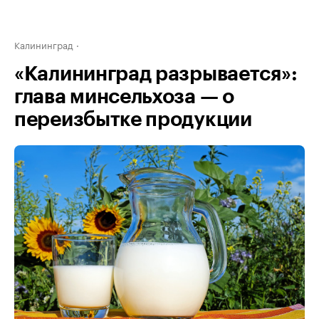
Калининград
«Калининград разрывается»:
глава минсельхоза — о
переизбытке продукции