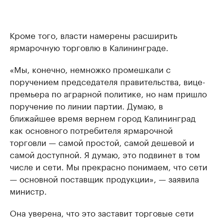
Кроме того, власти намерены расширить
ярмарочную торговлю в Калининграде.
«Мы, конечно, немножко промешкали с
поручением председателя правительства, вице-
премьера по аграрной политике, но нам пришло
поручение по линии партии. Думаю, в
ближайшее время вернем город Калининград
как основного потребителя ярмарочной
торговли — самой простой, самой дешевой и
самой доступной. Я думаю, это подвинет в том
числе и сети. Мы прекрасно понимаем, что сети
— основной поставщик продукции», — заявила
министр.
Она уверена, что это заставит торговые сети