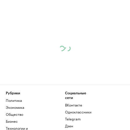
Рубрики
Социальные
сети
Политика
ВКонтакте
Экономика
Одноклассники
Общество
Telegram
Бизнес
Дзен
Технологии и