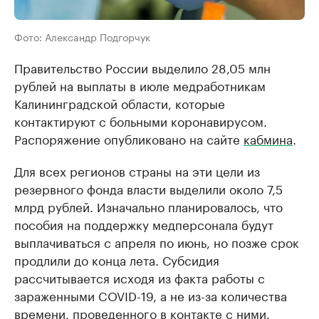
Фото: Александр Подгорчук
Правительство России выделило 28,05 млн
рублей на выплаты в июле медработникам
Калининградской области, которые
контактируют с больными коронавирусом.
Распоряжение опубликовано на сайте
кабмина
.
Для всех регионов страны на эти цели из
резервного фонда власти выделили около 7,5
млрд рублей. Изначально планировалось, что
пособия на поддержку медперсонала будут
выплачиваться с апреля по июнь, но позже срок
продлили до конца лета. Субсидия
рассчитывается исходя из факта работы с
зараженными COVID-19, а не из-за количества
времени, проведенного в контакте с ними.