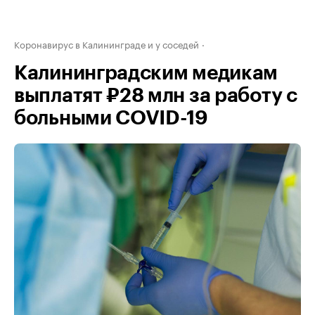
Коронавирус в Калининграде и у соседей
Калининградским медикам
выплатят ₽28 млн за работу с
больными COVID-19