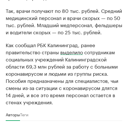
Так, врачи получают по 80 тыс. рублей. Средний
медицинский персонал и врачи скорых — по 50
тыс. рублей. Младший медперсонал, фельдшеры
и водители скорых — по 25 тыс. рублей.
Как сообщал РБК Калининград, ранее
правительство страны
выделило
сотрудникам
социальных учреждений Калининградской
области 69,3 млн рублей за работу с больными
коронавирусом и людьми из группы риска.
Пособия предназначены для специалистов, чьи
смены из-за ситуации с коронавирусом длятся
14 дней, и все это время персонал остается в
стенах учреждения.
Авторы
Теги