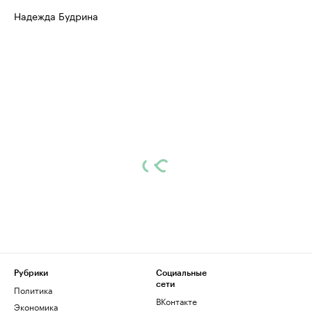
Надежда Будрина
Рубрики
Социальные
сети
Политика
ВКонтакте
Экономика