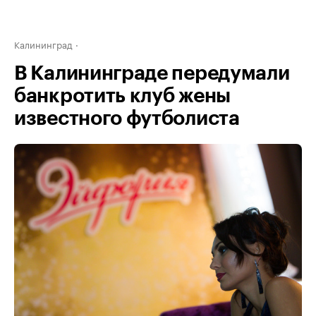
Калининград
В Калининграде передумали
банкротить клуб жены
известного футболиста