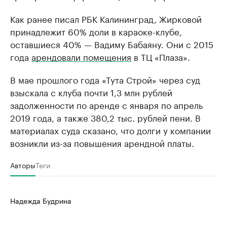
Как ранее писал РБК Калининград, Жирковой
принадлежит 60% доли в караоке-клубе,
оставшиеся 40% — Вадиму Бабаяну. Они с 2015
года
арендовали помещения
в ТЦ «Плаза».
В мае прошлого года «Тута Строй» через суд
взыскала с клуба почти 1,3 млн рублей
задолженности по аренде с января по апрель
2019 года, а также 380,2 тыс. рублей пени. В
материалах суда сказано, что долги у компании
возникли из-за повышения арендной платы.
Авторы
Теги
Надежда Будрина