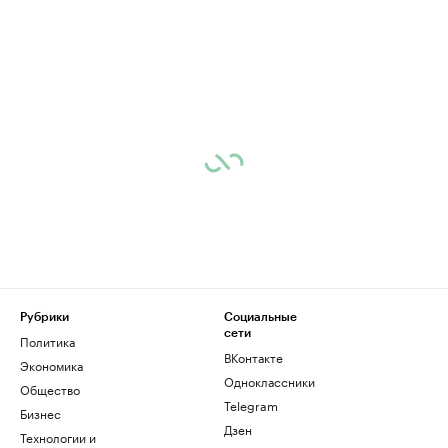
Рубрики
Социальные
сети
Политика
ВКонтакте
Экономика
Одноклассники
Общество
Telegram
Бизнес
Дзен
Технологии и