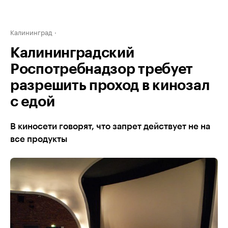
Калининград
Калининградский
Роспотребнадзор требует
разрешить проход в кинозал
с едой
В киносети говорят, что запрет действует не на
все продукты