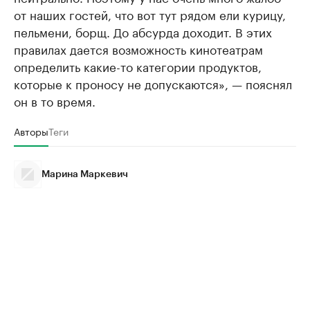
от наших гостей, что вот тут рядом ели курицу,
пельмени, борщ. До абсурда доходит. В этих
правилах дается возможность кинотеатрам
определить какие-то категории продуктов,
которые к проносу не допускаются», — пояснял
он в то время.
Авторы
Теги
Марина Маркевич