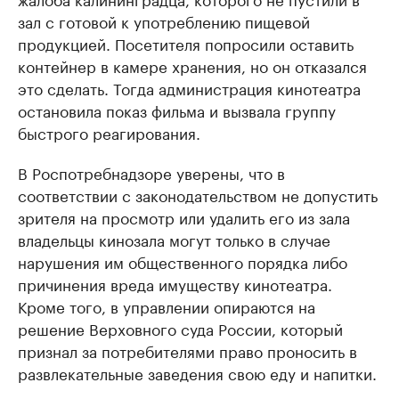
зал с готовой к употреблению пищевой
продукцией. Посетителя попросили оставить
контейнер в камере хранения, но он отказался
это сделать. Тогда администрация кинотеатра
остановила показ фильма и вызвала группу
быстрого реагирования.
В Роспотребнадзоре уверены, что в
соответствии с законодательством не допустить
зрителя на просмотр или удалить его из зала
владельцы кинозала могут только в случае
нарушения им общественного порядка либо
причинения вреда имуществу кинотеатра.
Кроме того, в управлении опираются на
решение Верховного суда России, который
признал за потребителями право проносить в
развлекательные заведения свою еду и напитки.