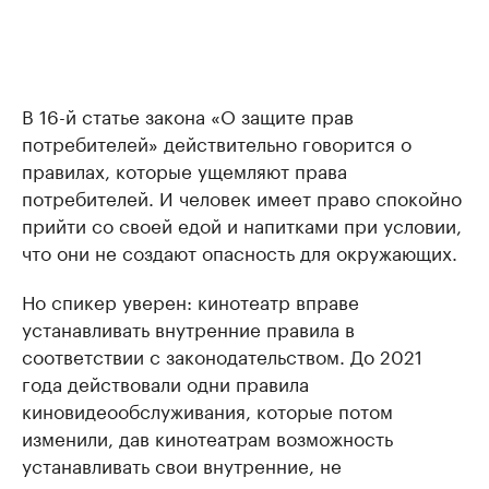
В 16-й статье закона «О защите прав
потребителей» действительно говорится о
правилах, которые ущемляют права
потребителей. И человек имеет право спокойно
прийти со своей едой и напитками при условии,
что они не создают опасность для окружающих.
Но спикер уверен: кинотеатр вправе
устанавливать внутренние правила в
соответствии с законодательством. До 2021
года действовали одни правила
киновидеообслуживания, которые потом
изменили, дав кинотеатрам возможность
устанавливать свои внутренние, не