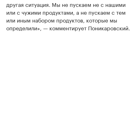
другая ситуация. Мы не пускаем не с нашими
или с чужими продуктами, а не пускаем с тем
или иным набором продуктов, которые мы
определили», — комментирует Поникаровский.