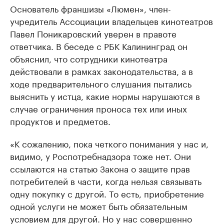
Основатель франшизы «Люмен», член-
учредитель Ассоциации владельцев кинотеатров
Павел Поникаровский уверен в правоте
ответчика. В беседе с РБК Калининград он
объяснил, что сотрудники кинотеатра
действовали в рамках законодательства, а в
ходе предварительного слушания пытались
выяснить у истца, какие нормы нарушаются в
случае ограничения проноса тех или иных
продуктов и предметов.
«К сожалению, пока четкого понимания у нас и,
видимо, у Роспотребнадзора тоже нет. Они
ссылаются на статью Закона о защите прав
потребителей в части, когда нельзя связывать
одну покупку с другой. То есть, приобретение
одной услуги не может быть обязательным
условием для другой. Но у нас совершенно