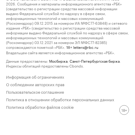
2026. Сообщения и материалы информационного агентства «РБК»
(свидетельство о регистрации средства массовой информации
выдано Федеральной службой по надзору в сфере связи,
информационных технологий и массовых коммуникаций
(Роскомнадзор) 09.12.2015 за номером ИА №ФС77-63848) и сетевого
издания «РБК» (свидетельство о регистрации средства массовой
информации выдано Федеральной службой по надзору в сфере связи,
информационных технологий и массовых коммуникаций
(Роскомнадзор) 03.12.2021 за номером ЭЛ №ФС77-82385)
сопровождаются пометкой «РБК».
letters@rbc.ru
18+
Владельцем сайта является информационное агентство «РБК».
Данные предоставлены:
Мосбиржа
,
Санкт-Петербургская биржа
.
Индексы облигаций предоставлены Cbonds.
Информация об ограничениях
О соблюдении авторских прав
Пользовательское соглашение
Политика в отношении обработки персональных данных
Политика обработки файлов cookie
18+