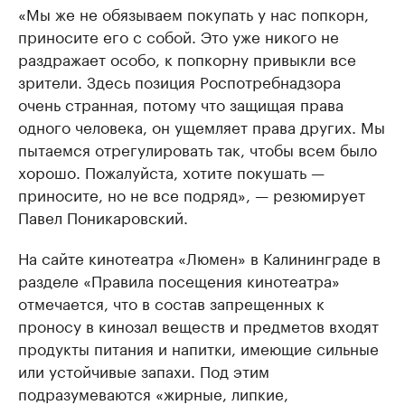
«Мы же не обязываем покупать у нас попкорн,
приносите его с собой. Это уже никого не
раздражает особо, к попкорну привыкли все
зрители. Здесь позиция Роспотребнадзора
очень странная, потому что защищая права
одного человека, он ущемляет права других. Мы
пытаемся отрегулировать так, чтобы всем было
хорошо. Пожалуйста, хотите покушать —
приносите, но не все подряд», — резюмирует
Павел Поникаровский.
На сайте кинотеатра «Люмен» в Калининграде в
разделе «Правила посещения кинотеатра»
отмечается, что в состав запрещенных к
проносу в кинозал веществ и предметов входят
продукты питания и напитки, имеющие сильные
или устойчивые запахи. Под этим
подразумеваются «жирные, липкие,