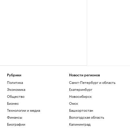
Рубрики
Новости регионов
Политика
Санкт-Петербург и область
Экономика
Екатеринбург
Общество
Новосибирск
Бизнес
Омск
Технологии и медиа
Башкортостан
Финансы
Вологодская область
Биографии
Калининград