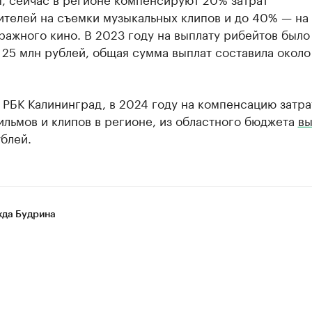
ителей на съемки музыкальных клипов и до 40% — на
ажного кино. В 2023 году на выплату рибейтов было
25 млн рублей, общая сумма выплат составила около
 РБК Калининград, в 2024 году на компенсацию затра
льмов и клипов в регионе, из областного бюджета
вы
блей.
да Будрина