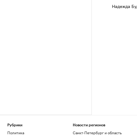
Надежда Бу
Рубрики
Новости регионов
Политика
Санкт-Петербург и область