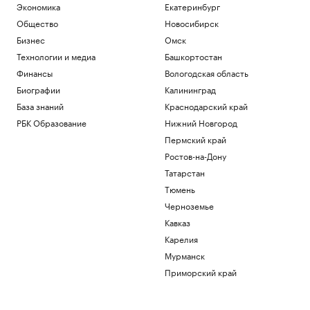
Экономика
Екатеринбург
Общество
Новосибирск
Бизнес
Омск
Технологии и медиа
Башкортостан
Финансы
Вологодская область
Биографии
Калининград
База знаний
Краснодарский край
РБК Образование
Нижний Новгород
Пермский край
Ростов-на-Дону
Татарстан
Тюмень
Черноземье
Кавказ
Карелия
Мурманск
Приморский край