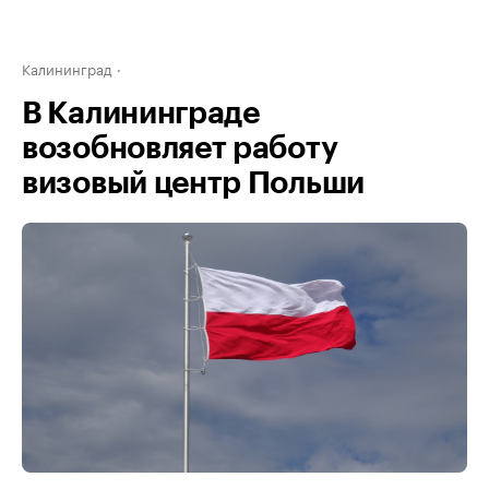
Калининград
В Калининграде
возобновляет работу
визовый центр Польши