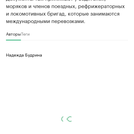
моряков и членов поездных, рефрижераторных
и локомотивных бригад, которые занимаются
международными перевозками.
Авторы
Теги
Надежда Будрина