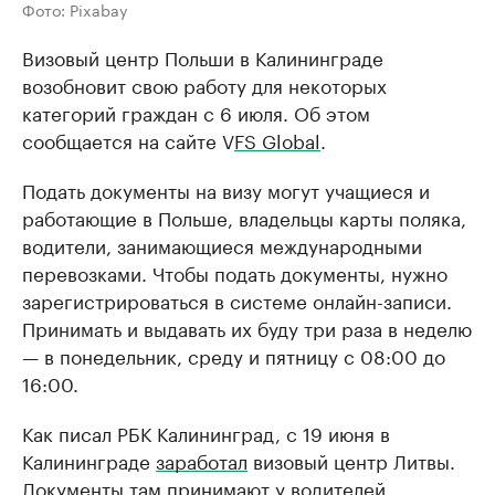
Фото: Pixabay
Визовый центр Польши в Калининграде
возобновит свою работу для некоторых
категорий граждан с 6 июля. Об этом
сообщается на сайте V
FS Global
.
Подать документы на визу могут учащиеся и
работающие в Польше, владельцы карты поляка,
водители, занимающиеся международными
перевозками. Чтобы подать документы, нужно
зарегистрироваться в системе онлайн-записи.
Принимать и выдавать их буду три раза в неделю
— в понедельник, среду и пятницу с 08:00 до
16:00.
Как писал РБК Калининград, с 19 июня в
Калининграде
заработал
визовый центр Литвы.
Документы там принимают у водителей,