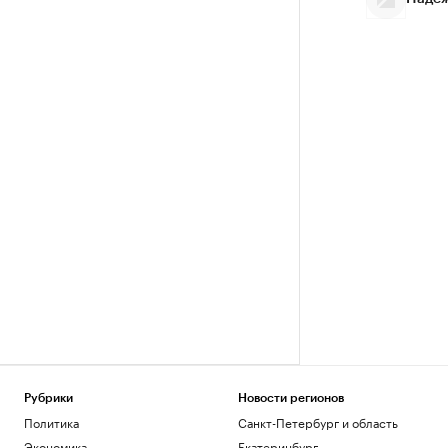
Рубрики
Новости регионов
Политика
Санкт-Петербург и область
Экономика
Екатеринбург