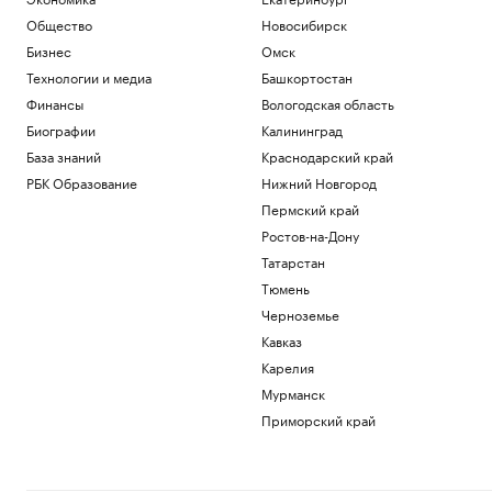
Общество
Новосибирск
Бизнес
Омск
Технологии и медиа
Башкортостан
Финансы
Вологодская область
Биографии
Калининград
База знаний
Краснодарский край
РБК Образование
Нижний Новгород
Пермский край
Ростов-на-Дону
Татарстан
Тюмень
Черноземье
Кавказ
Карелия
Мурманск
Приморский край