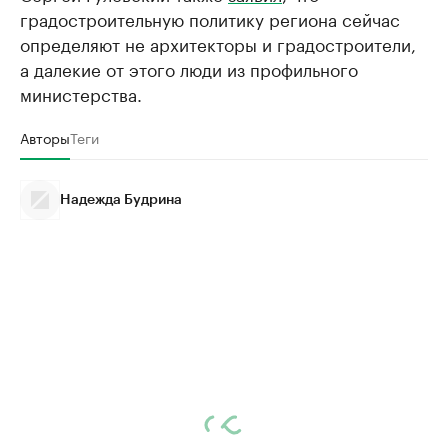
градостроительную политику региона сейчас
определяют не архитекторы и градостроители,
а далекие от этого люди из профильного
министерства.
Авторы
Теги
Надежда Будрина