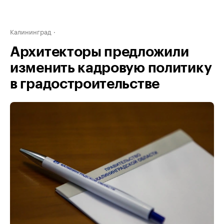
Калининград
Архитекторы предложили
изменить кадровую политику
в градостроительстве