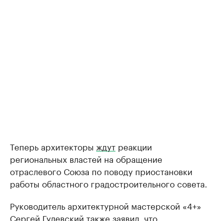
Теперь архитекторы
ждут
реакции
региональных властей на обращение
отраслевого Союза по поводу приостановки
работы областного градостроительного совета.
Руководитель архитектурной мастерской «4+»
Сергей Гулевский также
заявил
, что