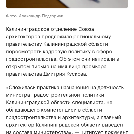
Фото: Александр Подгорчук
Калининградское отделение Союза
архитекторов предложило региональному
правительству Калининградской области
пересмотреть кадровую политику в сфере
градостроительства. Об этом они написали в
открытом письме на имя вице-премьера
правительства Дмитрия Кускова.
«Сложилась практика назначения на должность
министра градостроительной политики
Калининградской области специалиста, не
обладающего компетенцией в области
градостроительства и архитектуры, а главный
архитектор Калининградской области выведен
из состава министерства», — цитирует документ