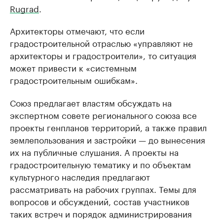
Rugrad
.
Архитекторы отмечают, что если
градостроительной отраслью «управляют не
архитекторы и градостроители», то ситуация
может привести к «системным
градостроительным ошибкам».
Союз предлагает властям обсуждать на
экспертном совете регионального союза все
проекты генпланов территорий, а также правил
землепользования и застройки — до вынесения
их на публичные слушания. А проекты на
градостроительную тематику и по объектам
культурного наследия предлагают
рассматривать на рабочих группах. Темы для
вопросов и обсуждений, состав участников
таких встреч и порядок администрирования