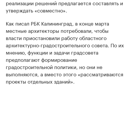
реализации решений предлагается составлять и
утверждать «совместно».
Как писал РБК Калининград, в конце марта
местные архитекторы потребовали, чтобы
власти приостановили работу областного
архитектурно-градостроительного совета. По их
мнению, функции и задачи градсовета
предполагают формирование
градостроительной политики, но они не
выполняются, а вместо этого «рассматриваются
проекты отдельных зданий».