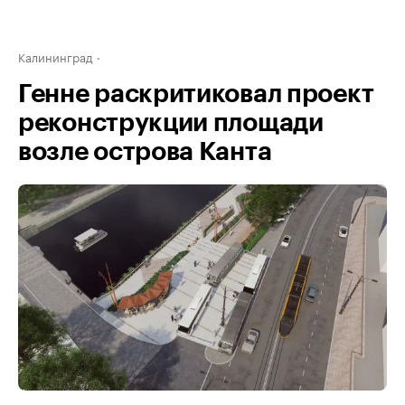
Калининград
Генне раскритиковал проект
реконструкции площади
возле острова Канта