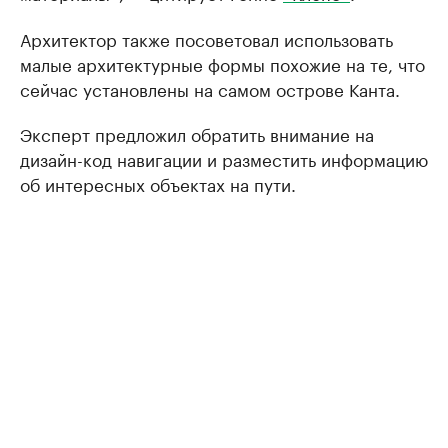
Архитектор также посоветовал использовать
малые архитектурные формы похожие на те, что
сейчас установлены на самом острове Канта.
Эксперт предложил обратить внимание на
дизайн-код навигации и разместить информацию
об интересных объектах на пути.