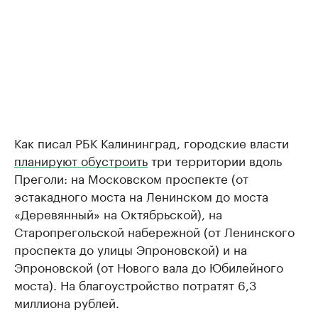
Как писал РБК Калининград, городские власти
планируют обустроить
три территории вдоль
Преголи: на Московском проспекте (от
эстакадного моста на Ленинском до моста
«Деревянный» на Октябрьской), на
Старопрегольской набережной (от Ленинского
проспекта до улицы Эпроновской) и на
Эпроновской (от Нового вала до Юбилейного
моста). На благоустройство потратят 6,3
миллиона рублей.