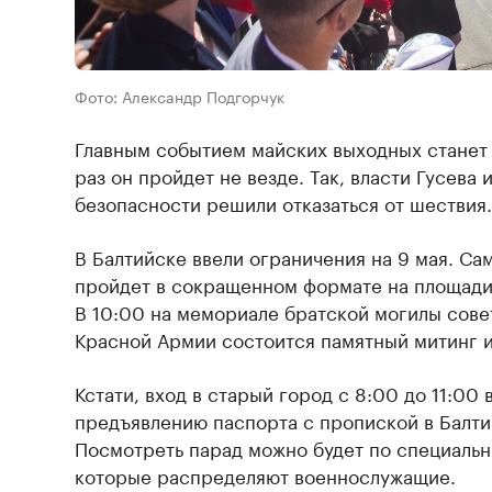
Фото: Александр Подгорчук
Главным событием майских выходных станет 
раз он пройдет не везде. Так, власти Гусева
безопасности решили отказаться от шествия.
В Балтийске ввели ограничения на 9 мая. Сам
пройдет в сокращенном формате на площади 
В 10:00 на мемориале братской могилы совет
Красной Армии состоится памятный митинг и
Кстати, вход в старый город с 8:00 до 11:00
предъявлению паспорта с пропиской в Балти
Посмотреть парад можно будет по специаль
которые распределяют военнослужащие.