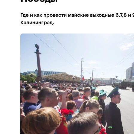
Где и как провести майские выходные 6,7,8 и
Калининград.