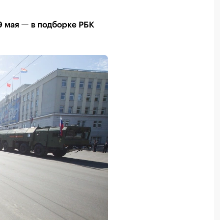
 9 мая — в подборке РБК