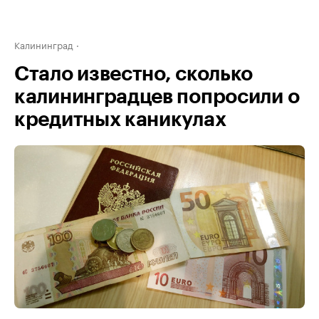
Калининград
Стало известно, сколько
калининградцев попросили о
кредитных каникулах