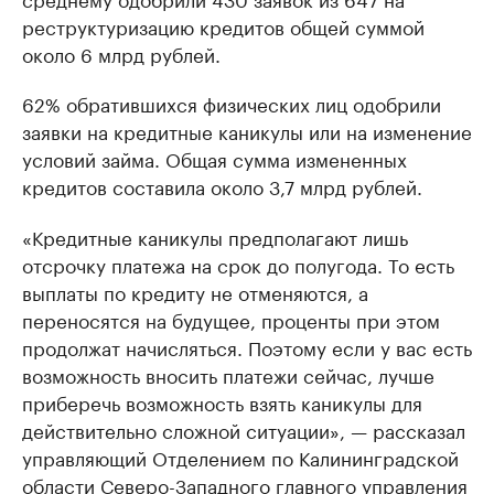
реструктуризацию кредитов общей суммой
около 6 млрд рублей.
62% обратившихся физических лиц одобрили
заявки на кредитные каникулы или на изменение
условий займа. Общая сумма измененных
кредитов составила около 3,7 млрд рублей.
«Кредитные каникулы предполагают лишь
отсрочку платежа на срок до полугода. То есть
выплаты по кредиту не отменяются, а
переносятся на будущее, проценты при этом
продолжат начисляться. Поэтому если у вас есть
возможность вносить платежи сейчас, лучше
приберечь возможность взять каникулы для
действительно сложной ситуации», — рассказал
управляющий Отделением по Калининградской
области Северо-Западного главного управления