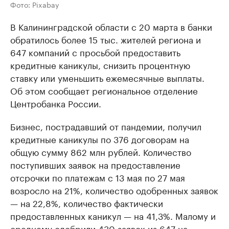
Фото: Pixabay
В Калининградской области с 20 марта в банки
обратилось более 15 тыс. жителей региона и
647 компаний с просьбой предоставить
кредитные каникулы, снизить процентную
ставку или уменьшить ежемесячные выплаты.
Об этом сообщает региональное отделение
Центробанка России.
Бизнес, пострадавший от пандемии, получил
кредитные каникулы по 376 договорам на
общую сумму 862 млн рублей. Количество
поступивших заявок на предоставление
отсрочки по платежам с 13 мая по 27 мая
возросло на 21%, количество одобренных заявок
— на 22,8%, количество фактически
предоставленных каникул — на 41,3%. Малому и
среднему одобрили 430 заявок из 647 на