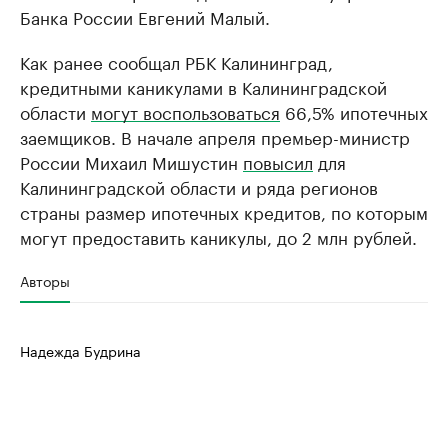
Банка России Евгений Малый.
Как ранее сообщал РБК Калининград,
кредитными каникулами в Калининградской
области
могут воспользоваться
66,5% ипотечных
заемщиков. В начале апреля премьер-министр
России Михаил Мишустин
повысил
для
Калининградской области и ряда регионов
страны размер ипотечных кредитов, по которым
могут предоставить каникулы, до 2 млн рублей.
Авторы
Надежда Будрина