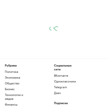
Рубрики
Социальные
сети
Политика
ВКонтакте
Экономика
Одноклассники
Общество
Telegram
Бизнес
Дзен
Технологии и
медиа
Финансы
Подписки