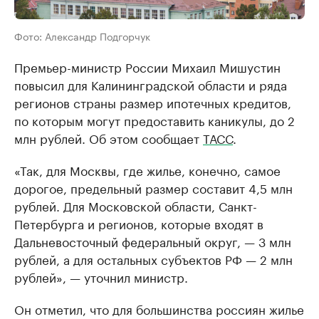
Фото: Александр Подгорчук
Премьер-министр России Михаил Мишустин
повысил для Калининградской области и ряда
регионов страны размер ипотечных кредитов,
по которым могут предоставить каникулы, до 2
млн рублей. Об этом сообщает
ТАСС
.
«Так, для Москвы, где жилье, конечно, самое
дорогое, предельный размер составит 4,5 млн
рублей. Для Московской области, Санкт-
Петербурга и регионов, которые входят в
Дальневосточный федеральный округ, — 3 млн
рублей, а для остальных субъектов РФ — 2 млн
рублей», — уточнил министр.
Он отметил, что для большинства россиян жилье