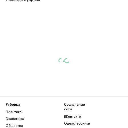
Рубрики
Социальные
сети
Политика
ВКонтакте
Экономика
Одноклассники
Общество