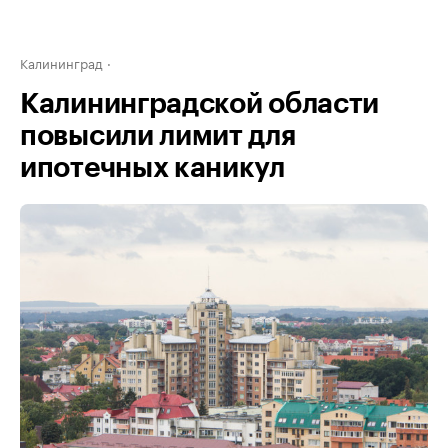
Калининград
Калининградской области
повысили лимит для
ипотечных каникул