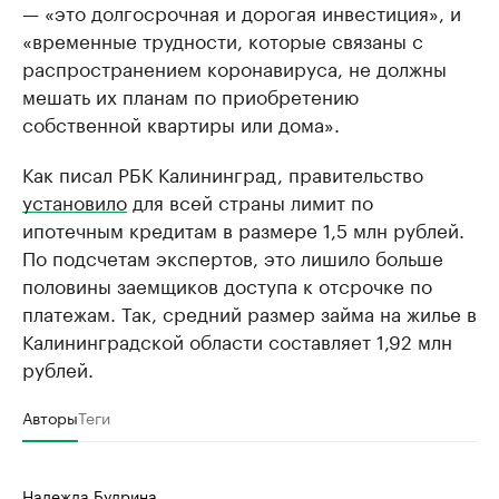
— «это долгосрочная и дорогая инвестиция», и
«временные трудности, которые связаны с
распространением коронавируса, не должны
мешать их планам по приобретению
собственной квартиры или дома».
Как писал РБК Калининград, правительство
установило
для всей страны лимит по
ипотечным кредитам в размере 1,5 млн рублей.
По подсчетам экспертов, это лишило больше
половины заемщиков доступа к отсрочке по
платежам. Так, средний размер займа на жилье в
Калининградской области составляет 1,92 млн
рублей.
Авторы
Теги
Надежда Будрина