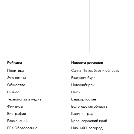
Рубрики
Новости регионов
Политика
Санкт-Петербург и область
Экономика
Екатеринбург
Общество
Новосибирск
Бизнес
Омск
Технологии и медиа
Башкортостан
Финансы
Вологодская область
Биографии
Калининград
База знаний
Краснодарский край
РБК Образование
Нижний Новгород