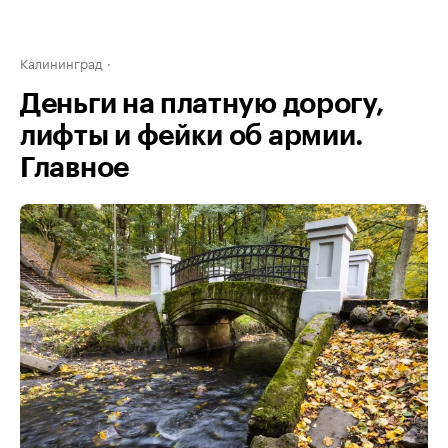
Калининград
Деньги на платную дорогу,
лифты и фейки об армии.
Главное