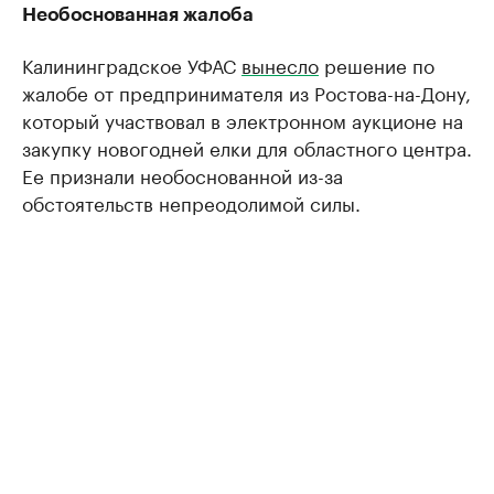
Необоснованная жалоба
Калининградское УФАС
вынесло
решение по
жалобе от предпринимателя из Ростова-на-Дону,
который участвовал в электронном аукционе на
закупку новогодней елки для областного центра.
Ее признали необоснованной из-за
обстоятельств непреодолимой силы.