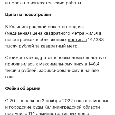
и проектно-изыскательские работы.
Цена на новостройки
В Калининградской области средняя
(медианная) цена квадратного метра жилья в
новостройках в объявлениях
достигла
147,383
тысяч рублей за квадратный метр.
Стоимость «квадрата» в новых домах вплотную
приблизилась к максимальному пику в 148,4
тысячи рублей, зафиксированному в начале
года.
Фейки об армии
С 20 февраля по 2 ноября 2022 года в районные
и городские суды Калининградской области
поступило
114 административных дел о