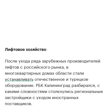
Лифтовое хозяйство
После ухода ряда зарубежных производителей
лифтов с российского рынка, в
многоквартирных домах области стали
устанавливать
отечественное и турецкое
оборудование. РБК Калининград разбирался, с
какими сложностями столкнулись региональные
застройщики с уходом иностранных
поставщиков.