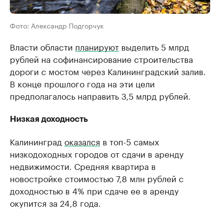
Фото: Александр Подгорчук
Власти области
планируют
выделить 5 млрд
рублей на софинансирование строительства
дороги с мостом через Калининградский залив.
В конце прошлого года на эти цели
предполагалось направить 3,5 млрд рублей.
Низкая доходность
Калининград
оказался
в топ-5 самых
низкодоходных городов от сдачи в аренду
недвижимости. Средняя квартира в
новостройке стоимостью 7,8 млн рублей с
доходностью в 4% при сдаче ее в аренду
окупится за 24,8 года.