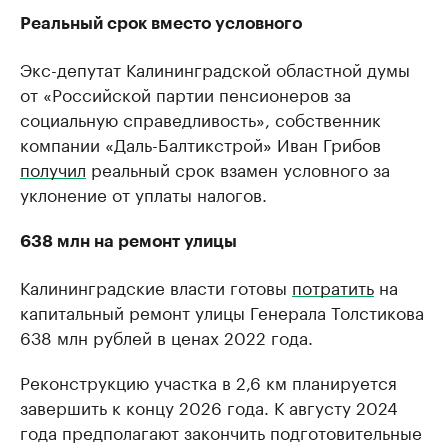
Реальный срок вместо условного
Экс-депутат Калининградской областной думы
от «Российской партии пенсионеров за
социальную справедливость», собственник
компании «Даль-Балтикстрой» Иван Грибов
получил
реальный срок взамен условного за
уклонение от уплаты налогов.
638 млн на ремонт улицы
Калининградские власти готовы
потратить
на
капитальный ремонт улицы Генерала Толстикова
638 млн рублей в ценах 2022 года.
Реконструкцию участка в 2,6 км планируется
завершить к концу 2026 года. К августу 2024
года предполагают закончить подготовительные