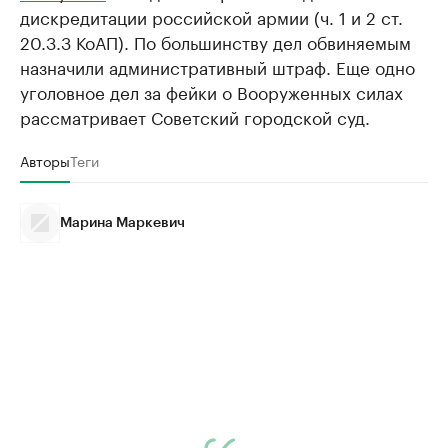
дискредитации российской армии (ч. 1 и 2 ст.
20.3.3 КоАП). По большинству дел обвиняемым
назначили административный штраф. Еще одно
уголовное дел за фейки о Вооруженных силах
рассматривает Советский городской суд.
Авторы
Теги
Марина Маркевич