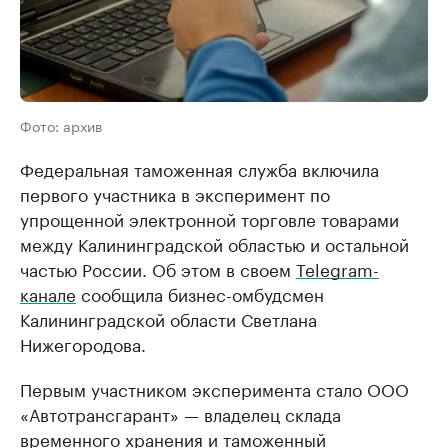
Фото: архив
Федеральная таможенная служба включила
первого участника в эксперимент по
упрощенной электронной торговле товарами
между Калининградской областью и остальной
частью России. Об этом в своем
Telegram-
канале
сообщила бизнес-омбудсмен
Калининградской области Светлана
Нижегородова.
Первым участником эксперимента стало ООО
«Автотрансгарант» — владелец склада
временного хранения и таможенный