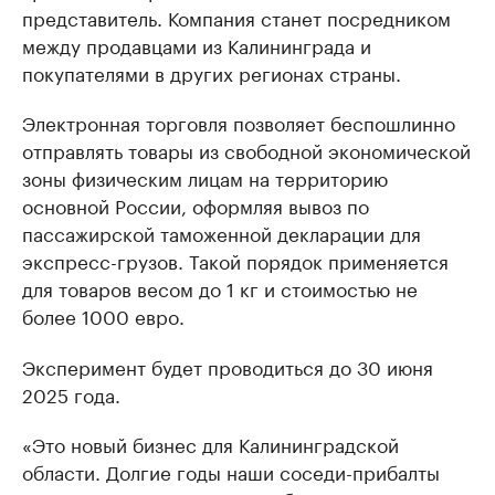
представитель. Компания станет посредником
между продавцами из Калининграда и
покупателями в других регионах страны.
Электронная торговля позволяет беспошлинно
отправлять товары из свободной экономической
зоны физическим лицам на территорию
основной России, оформляя вывоз по
пассажирской таможенной декларации для
экспресс-грузов. Такой порядок применяется
для товаров весом до 1 кг и стоимостью не
более 1000 евро.
Эксперимент будет проводиться до 30 июня
2025 года.
«Это новый бизнес для Калининградской
области. Долгие годы наши соседи-прибалты