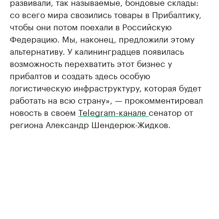
развивали, так называемые, бондовые склады:
со всего мира свозились товары в Прибалтику,
чтобы они потом поехали в Российскую
Федерацию. Мы, наконец, предложили этому
альтернативу. У калининградцев появилась
возможность перехватить этот бизнес у
прибалтов и создать здесь особую
логистическую инфраструктуру, которая будет
работать на всю страну», — прокомментировал
новость в своем
Telegram-канале
сенатор от
региона Александр Шендерюк-Жидков.