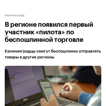
Калининград
В регионе появился первый
участник «пилота» по
беспошлинной торговле
Калининградцы смогут беспошлинно отправлять
товары в другие регионы