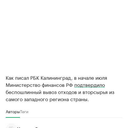
Как писал РБК Калининград, в начале июля
Министерство финансов РФ
подтвердило
беспошлинный вывоз отходов и вторсырья из
самого западного региона страны.
Авторы
Теги