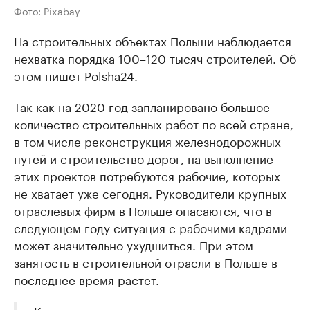
Фото: Pixabay
На строительных объектах Польши наблюдается
нехватка порядка 100–120 тысяч строителей. Об
этом пишет
Polsha24.
Так как на 2020 год запланировано большое
количество строительных работ по всей стране,
в том числе реконструкция железнодорожных
путей и строительство дорог, на выполнение
этих проектов потребуются рабочие, которых
не хватает уже сегодня. Руководители крупных
отраслевых фирм в Польше опасаются, что в
следующем году ситуация с рабочими кадрами
может значительно ухудшиться. При этом
занятость в строительной отрасли в Польше в
последнее время растет.
«К середине этого года в разных регионах