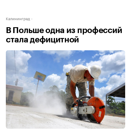
Калининград
В Польше одна из профессий
стала дефицитной