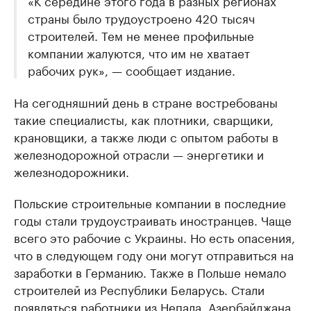
страны было трудоустроено 420 тысяч
строителей. Тем не менее профильные
компании жалуются, что им не хватает
рабочих рук», — сообщает издание.
На сегодняшний день в стране востребованы
такие специалисты, как плотники, сварщики,
крановщики, а также люди с опытом работы в
железнодорожной отрасли — энергетики и
железнодорожники.
Польские строительные компании в последние
годы стали трудоустраивать иностранцев. Чаще
всего это рабочие с Украины. Но есть опасения,
что в следующем году они могут отправиться на
заработки в Германию. Также в Польше немало
строителей из Республики Беларусь. Стали
появляться работники из Непала, Азербайджана