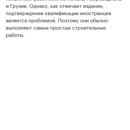
и Грузии. Однако, как отмечает издание,
подтверждение квалификации иностранцев
является проблемой. Поэтому они обычно
выполняют самые простые строительные
работы.