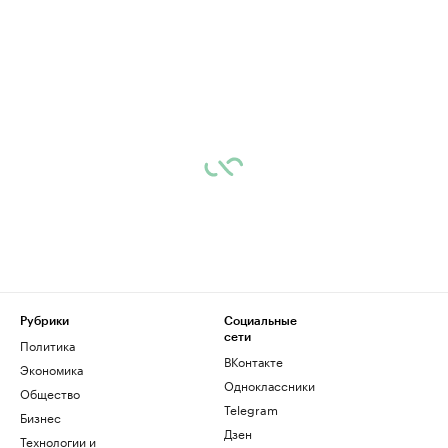
Рубрики
Социальные
сети
Политика
ВКонтакте
Экономика
Одноклассники
Общество
Telegram
Бизнес
Дзен
Технологии и