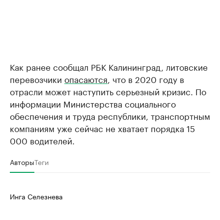
Как ранее сообщал РБК Калининград, литовские
перевозчики
опасаются
, что в 2020 году в
отрасли может наступить серьезный кризис. По
информации Министерства социального
обеспечения и труда республики, транспортным
компаниям уже сейчас не хватает порядка 15
000 водителей.
Авторы
Теги
Инга Селезнева