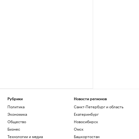
Рубрики
Новости регионов
Политика
Санкт-Петербург и область
Экономика
Екатеринбург
Общество
Новосибирск
Бизнес
Омск
Технологии и медиа
Башкортостан